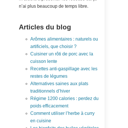
n’ai plus beaucoup de temps libre.
Articles du blog
Arômes alimentaires : naturels ou
artificiels, que choisir ?
Cuisiner un rôti de porc avec la
cuisson lente
Recettes anti-gaspillage avec les
restes de légumes
Alternatives saines aux plats
traditionnels d’hiver
Régime 1200 calories : perdez du
poids efficacement
Comment utiliser l’herbe à curry
en cuisine