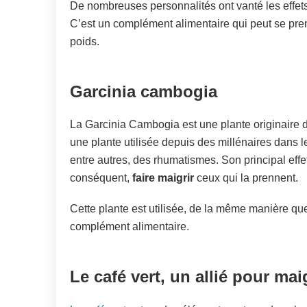
De nombreuses personnalités ont vanté les effets 
C’est un complément alimentaire qui peut se pre
poids.
Garcinia cambogia
La Garcinia Cambogia est une plante originaire d’
une plante utilisée depuis des millénaires dans le
entre autres, des rhumatismes. Son principal effet 
conséquent,
faire maigrir
ceux qui la prennent.
Cette plante est utilisée, de la même manière q
complément alimentaire.
Le café vert, un allié pour mai