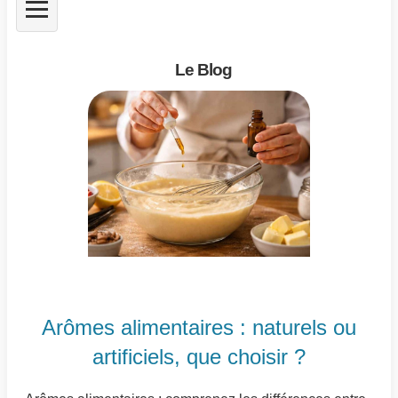
Le Blog
Arômes alimentaires : naturels ou
artificiels, que choisir ?