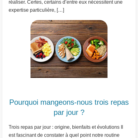
réaliser. Certes, certains d’entre eux nécessitent une
expertise particulière, […]
Pourquoi mangeons-nous trois repas
par jour ?
Trois repas par jour : origine, bienfaits et évolutions Il
est fascinant de constater à quel point notre routine