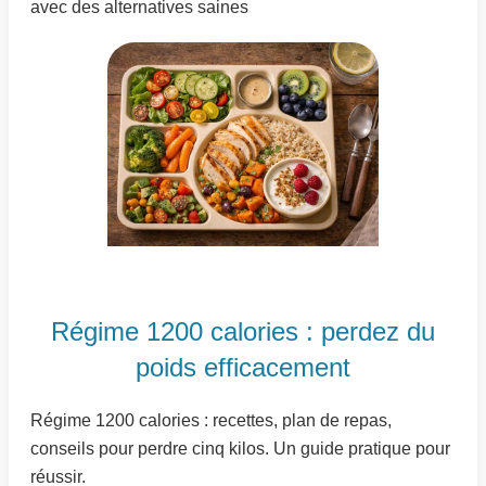
avec des alternatives saines
Régime 1200 calories : perdez du
poids efficacement
Régime 1200 calories : recettes, plan de repas,
conseils pour perdre cinq kilos. Un guide pratique pour
réussir.