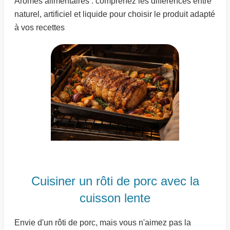
Arômes alimentaires : comprenez les différences entre
naturel, artificiel et liquide pour choisir le produit adapté
à vos recettes
Cuisiner un rôti de porc avec la
cuisson lente
Envie d'un rôti de porc, mais vous n'aimez pas la