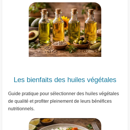
Les bienfaits des huiles végétales
Guide pratique pour sélectionner des huiles végétales
de qualité et profiter pleinement de leurs bénéfices
nutritionnels.