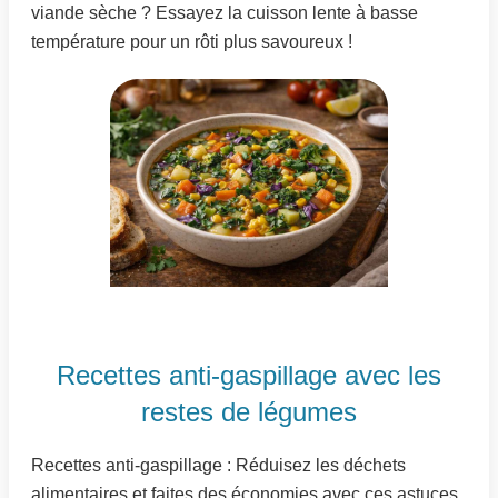
viande sèche ? Essayez la cuisson lente à basse
température pour un rôti plus savoureux !
Recettes anti-gaspillage avec les
restes de légumes
Recettes anti-gaspillage : Réduisez les déchets
alimentaires et faites des économies avec ces astuces