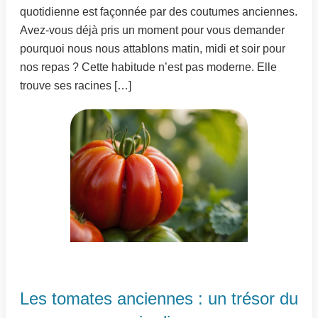
quotidienne est façonnée par des coutumes anciennes.
Avez-vous déjà pris un moment pour vous demander
pourquoi nous nous attablons matin, midi et soir pour
nos repas ? Cette habitude n’est pas moderne. Elle
trouve ses racines […]
Les tomates anciennes : un trésor du