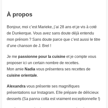
À propos
Bonjour, moi c’est Marieke, j’ai 28 ans et je vis à coté
de Dunkerque. Vous avez sans doute déjà entendu
mon prénom ? Sans doute parce que c’est aussi le titre
d’une chanson de J. Brel !
Je me
passionne pour la cuisine
et je compte vous
proposer ici un certain nombre de recettes.
Mon amie
Nadia
vous présentera ses recettes de
cuisine orientale
.
Alexandra
vous présente ses magnifiques
présentations sur Instagram. Elle prépare de délicieux
desserts (Sa panna cotta est vraiment exceptionnelle !)