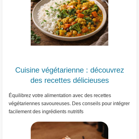
Cuisine végétarienne : découvrez
des recettes délicieuses
Équilibrez votre alimentation avec des recettes
végétariennes savoureuses. Des conseils pour intégrer
facilement des ingrédients nutritifs