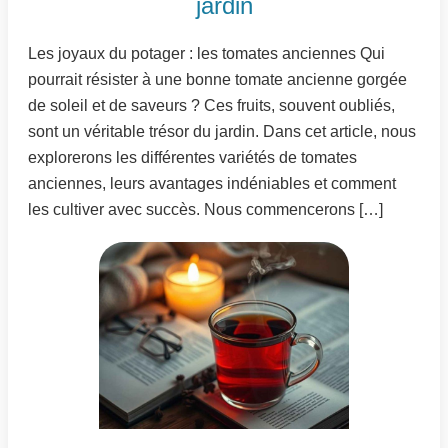
jardin
Les joyaux du potager : les tomates anciennes Qui
pourrait résister à une bonne tomate ancienne gorgée
de soleil et de saveurs ? Ces fruits, souvent oubliés,
sont un véritable trésor du jardin. Dans cet article, nous
explorerons les différentes variétés de tomates
anciennes, leurs avantages indéniables et comment
les cultiver avec succès. Nous commencerons […]