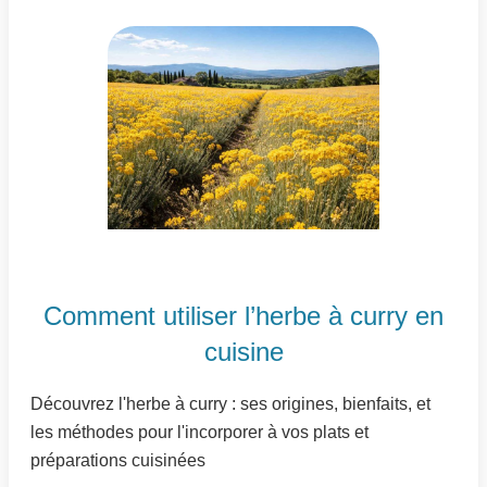
Comment utiliser l’herbe à curry en
cuisine
Découvrez l'herbe à curry : ses origines, bienfaits, et
les méthodes pour l'incorporer à vos plats et
préparations cuisinées