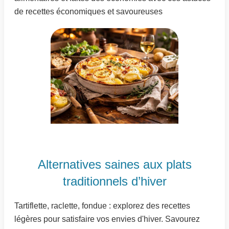
de recettes économiques et savoureuses
Alternatives saines aux plats
traditionnels d’hiver
Tartiflette, raclette, fondue : explorez des recettes
légères pour satisfaire vos envies d'hiver. Savourez