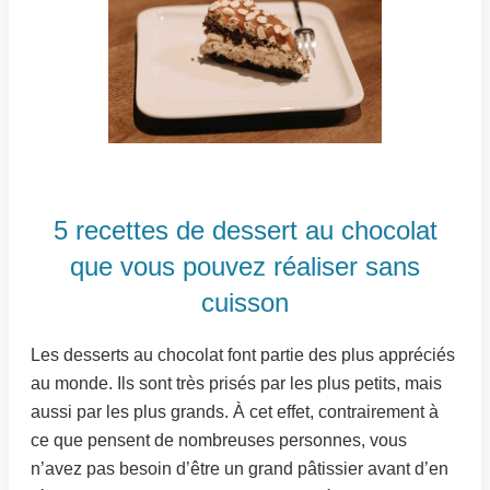
5 recettes de dessert au chocolat
que vous pouvez réaliser sans
cuisson
Les desserts au chocolat font partie des plus appréciés
au monde. Ils sont très prisés par les plus petits, mais
aussi par les plus grands. À cet effet, contrairement à
ce que pensent de nombreuses personnes, vous
n’avez pas besoin d’être un grand pâtissier avant d’en