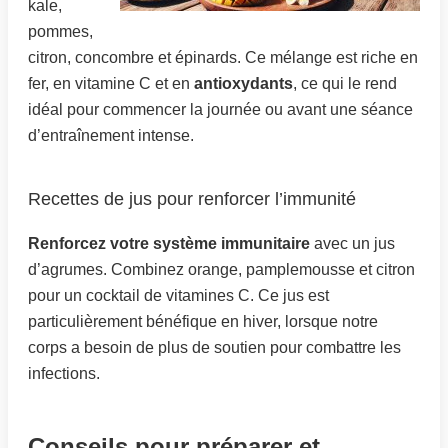
kale,
pommes,
citron, concombre et épinards. Ce mélange est riche en
fer, en vitamine C et en
antioxydants
, ce qui le rend
idéal pour commencer la journée ou avant une séance
d’entraînement intense.
Recettes de jus pour renforcer l’immunité
Renforcez votre système immunitaire
avec un jus
d’agrumes. Combinez orange, pamplemousse et citron
pour un cocktail de vitamines C. Ce jus est
particulièrement bénéfique en hiver, lorsque notre
corps a besoin de plus de soutien pour combattre les
infections.
Conseils pour préparer et