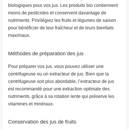
biologiques pour vos jus. Les produits bio contiennent
moins de pesticides et conservent davantage de
nutriments. Privilégiez les fruits et légumes de saison
pour bénéficier de leur fraîcheur et de leurs bienfaits
maximaux.
Méthodes de préparation des jus
Pour préparer vos jus, vous pouvez utiliser une
centrifugeuse ou un extracteur de jus. Bien que la
centrifugeuse soit plus abordable, l’extracteur de jus
est recommandé pour une extraction optimale des
nutriments, grâce à sa rotation lente qui préserve les
vitamines et minéraux.
Conservation des jus de fruits