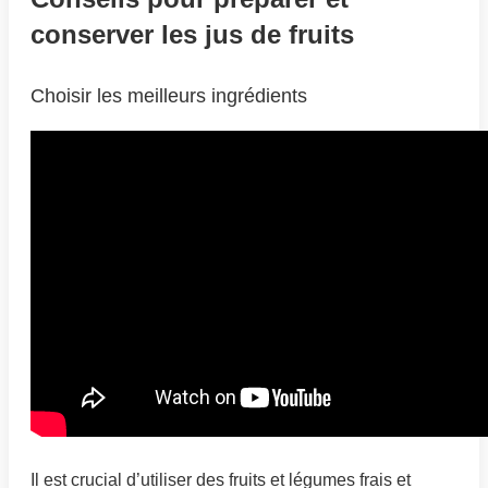
conserver les jus de fruits
Choisir les meilleurs ingrédients
Il est crucial d’utiliser des fruits et légumes frais et