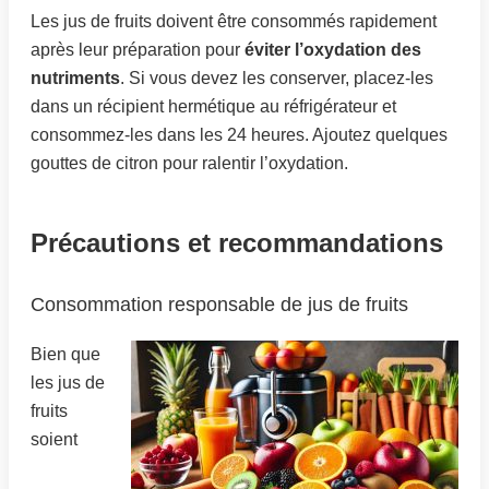
Les jus de fruits doivent être consommés rapidement
après leur préparation pour
éviter l’oxydation des
nutriments
. Si vous devez les conserver, placez-les
dans un récipient hermétique au réfrigérateur et
consommez-les dans les 24 heures. Ajoutez quelques
gouttes de citron pour ralentir l’oxydation.
Précautions et recommandations
Consommation responsable de jus de fruits
Bien que
les jus de
fruits
soient