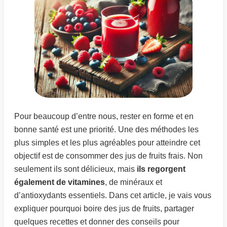
Pour beaucoup d’entre nous, rester en forme et en
bonne santé est une priorité. Une des méthodes les
plus simples et les plus agréables pour atteindre cet
objectif est de consommer des jus de fruits frais. Non
seulement ils sont délicieux, mais
ils regorgent
également de vitamines
, de minéraux et
d’antioxydants essentiels. Dans cet article, je vais vous
expliquer pourquoi boire des jus de fruits, partager
quelques recettes et donner des conseils pour