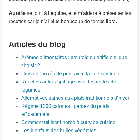
Aurélie
se joint à l’équipe, elle m’aidera à présenter les
recettes car je n’ai plus beaucoup de temps libre.
Articles du blog
Arômes alimentaires : naturels ou artificiels, que
choisir ?
Cuisiner un rôti de porc avec la cuisson lente
Recettes anti-gaspillage avec les restes de
légumes
Alternatives saines aux plats traditionnels d’hiver
Régime 1200 calories : perdez du poids
efficacement
Comment utiliser l’herbe à curry en cuisine
Les bienfaits des huiles végétales