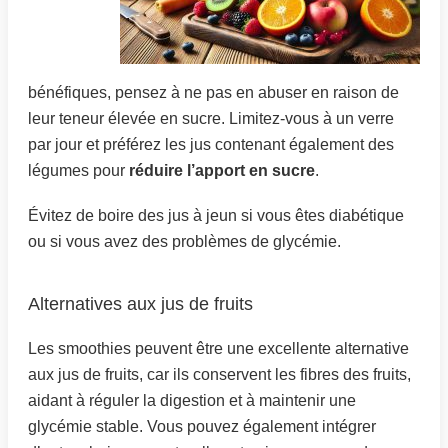
bénéfiques, pensez à ne pas en abuser en raison de
leur teneur élevée en sucre. Limitez-vous à un verre
par jour et préférez les jus contenant également des
légumes pour
réduire l’apport en sucre
.
Évitez de boire des jus à jeun si vous êtes diabétique
ou si vous avez des problèmes de glycémie.
Alternatives aux jus de fruits
Les smoothies peuvent être une excellente alternative
aux jus de fruits, car ils conservent les fibres des fruits,
aidant à réguler la digestion et à maintenir une
glycémie stable. Vous pouvez également intégrer