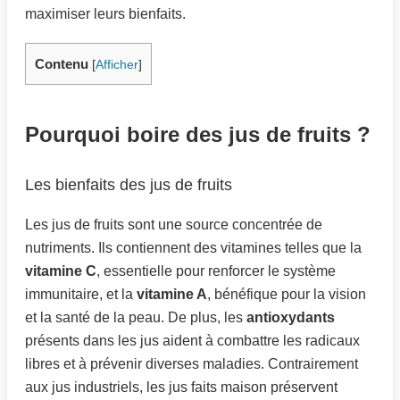
maximiser leurs bienfaits.
Contenu
[
Afficher
]
Pourquoi boire des jus de fruits ?
Les bienfaits des jus de fruits
Les jus de fruits sont une source concentrée de
nutriments. Ils contiennent des vitamines telles que la
vitamine C
, essentielle pour renforcer le système
immunitaire, et la
vitamine A
, bénéfique pour la vision
et la santé de la peau. De plus, les
antioxydants
présents dans les jus aident à combattre les radicaux
libres et à prévenir diverses maladies. Contrairement
aux jus industriels, les jus faits maison préservent