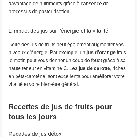
davantage de nutriments grâce à l’absence de
processus de pasteurisation.
L’impact des jus sur l’énergie et la vitalité
Boire des jus de fruits peut également augmenter vos
niveaux d’énergie. Par exemple, un
jus d’orange
frais
le matin peut vous donner un coup de fouet grâce à sa
haute teneur en vitamine C. Les
jus de carotte
, riches
en bêta-carotène, sont excellents pour améliorer votre
vitalité et votre bien-être général.
Recettes de jus de fruits pour
tous les jours
Recettes de jus détox