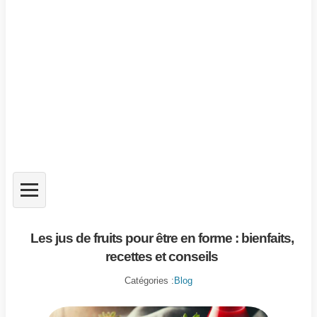
Les jus de fruits pour être en forme : bienfaits,
recettes et conseils
Catégories :
Blog