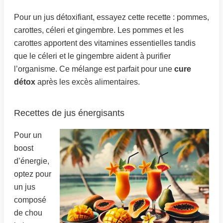
Pour un jus détoxifiant, essayez cette recette : pommes,
carottes, céleri et gingembre. Les pommes et les
carottes apportent des vitamines essentielles tandis
que le céleri et le gingembre aident à purifier
l’organisme. Ce mélange est parfait pour une
cure
détox
après les excès alimentaires.
Recettes de jus énergisants
Pour un
boost
d’énergie,
optez pour
un jus
composé
de chou