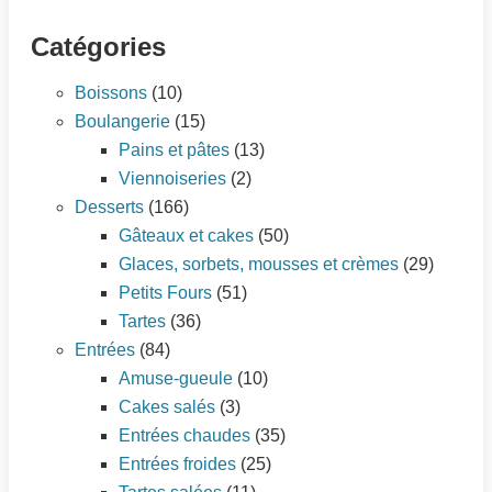
Catégories
Boissons
(10)
Boulangerie
(15)
Pains et pâtes
(13)
Viennoiseries
(2)
Desserts
(166)
Gâteaux et cakes
(50)
Glaces, sorbets, mousses et crèmes
(29)
Petits Fours
(51)
Tartes
(36)
Entrées
(84)
Amuse-gueule
(10)
Cakes salés
(3)
Entrées chaudes
(35)
Entrées froides
(25)