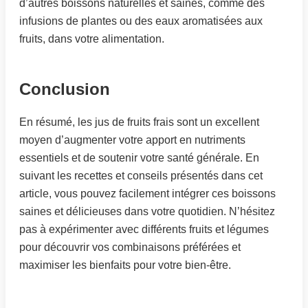
d’autres boissons naturelles et saines, comme des
infusions de plantes ou des eaux aromatisées aux
fruits, dans votre alimentation.
Conclusion
En résumé, les jus de fruits frais sont un excellent
moyen d’augmenter votre apport en nutriments
essentiels et de soutenir votre santé générale. En
suivant les recettes et conseils présentés dans cet
article, vous pouvez facilement intégrer ces boissons
saines et délicieuses dans votre quotidien. N’hésitez
pas à expérimenter avec différents fruits et légumes
pour découvrir vos combinaisons préférées et
maximiser les bienfaits pour votre bien-être.