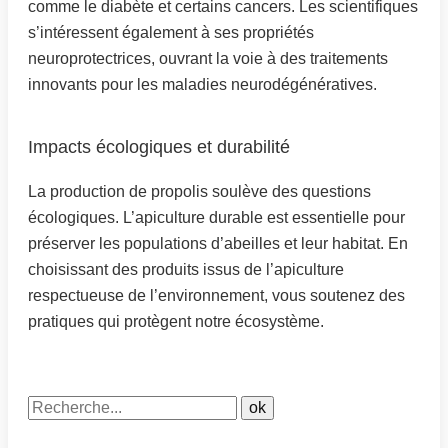
comme le diabète et certains cancers. Les scientifiques
s’intéressent également à ses propriétés
neuroprotectrices, ouvrant la voie à des traitements
innovants pour les maladies neurodégénératives.
Impacts écologiques et durabilité
La production de propolis soulève des questions
écologiques. L’apiculture durable est essentielle pour
préserver les populations d’abeilles et leur habitat. En
choisissant des produits issus de l’apiculture
respectueuse de l’environnement, vous soutenez des
pratiques qui protègent notre écosystème.