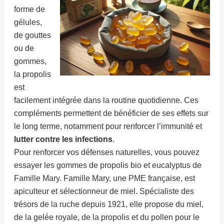
forme de
gélules,
de gouttes
ou de
gommes,
la propolis
est
facilement intégrée dans la routine quotidienne. Ces
compléments permettent de bénéficier de ses effets sur
le long terme, notamment pour renforcer l’immunité et
lutter contre les infections
.
Pour renforcer vos défenses naturelles, vous pouvez
essayer les gommes de propolis bio et eucalyptus de
Famille Mary. Famille Mary, une PME française, est
apiculteur et sélectionneur de miel. Spécialiste des
trésors de la ruche depuis 1921, elle propose du miel,
de la gelée royale, de la propolis et du pollen pour le