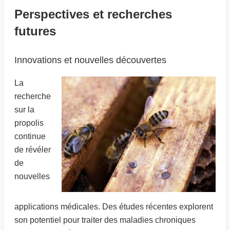
Perspectives et recherches
futures
Innovations et nouvelles découvertes
La
recherche
sur la
propolis
continue
de révéler
de
nouvelles
applications médicales. Des études récentes explorent
son potentiel pour traiter des maladies chroniques