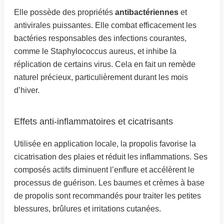
Elle possède des propriétés
antibactériennes
et
antivirales puissantes. Elle combat efficacement les
bactéries responsables des infections courantes,
comme le Staphylococcus aureus, et inhibe la
réplication de certains virus. Cela en fait un remède
naturel précieux, particulièrement durant les mois
d’hiver.
Effets anti-inflammatoires et cicatrisants
Utilisée en application locale, la propolis favorise la
cicatrisation des plaies et réduit les inflammations. Ses
composés actifs diminuent l’enflure et accélèrent le
processus de guérison. Les baumes et crèmes à base
de propolis sont recommandés pour traiter les petites
blessures, brûlures et irritations cutanées.