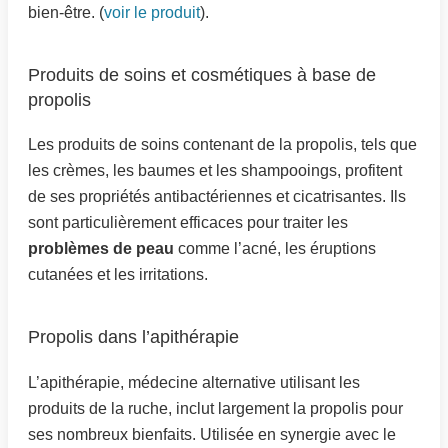
bien-être. (
voir le produit
).
Produits de soins et cosmétiques à base de
propolis
Les produits de soins contenant de la propolis, tels que
les crèmes, les baumes et les shampooings, profitent
de ses propriétés antibactériennes et cicatrisantes. Ils
sont particulièrement efficaces pour traiter les
problèmes de peau
comme l’acné, les éruptions
cutanées et les irritations.
Propolis dans l’apithérapie
L’apithérapie, médecine alternative utilisant les
produits de la ruche, inclut largement la propolis pour
ses nombreux bienfaits. Utilisée en synergie avec le