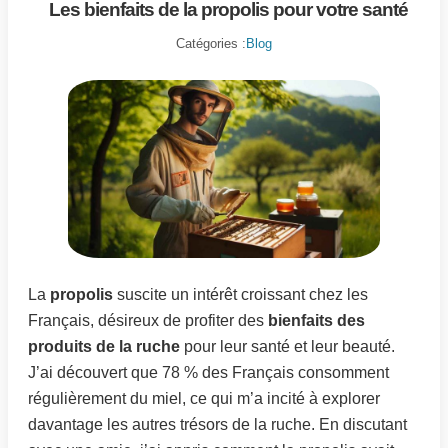
Les bienfaits de la propolis pour votre santé
Catégories :
Blog
La
propolis
suscite un intérêt croissant chez les
Français, désireux de profiter des
bienfaits des
produits de la ruche
pour leur santé et leur beauté.
J’ai découvert que 78 % des Français consomment
régulièrement du miel, ce qui m’a incité à explorer
davantage les autres trésors de la ruche. En discutant