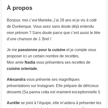
À propos
Bonjour, moi c’est Marieke, j’ai 28 ans et je vis à coté
de Dunkerque. Vous avez sans doute déjà entendu
mon prénom ? Sans doute parce que c’est aussi le titre
d’une chanson de J. Brel !
Je me
passionne pour la cuisine
et je compte vous
proposer ici un certain nombre de recettes.
Mon amie
Nadia
vous présentera ses recettes de
cuisine orientale
.
Alexandra
vous présente ses magnifiques
présentations sur Instagram. Elle prépare de délicieux
desserts (Sa panna cotta est vraiment exceptionnelle !)
Aurélie
se joint à l’équipe, elle m’aidera à présenter les