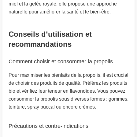
miel et la gelée royale, elle propose une approche
naturelle pour améliorer la santé et le bien-être.
Conseils d’utilisation et
recommandations
Comment choisir et consommer la propolis
Pour maximiser les bienfaits de la propolis, il est crucial
de choisir des produits de qualité. Préférez les produits
bio et vérifiez leur teneur en flavonoïdes. Vous pouvez
consommer la propolis sous diverses formes : gommes,
teinture, spray buccal ou encore crèmes.
Précautions et contre-indications