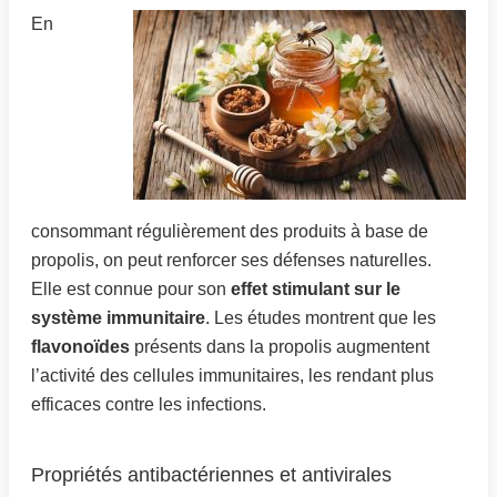
En
consommant régulièrement des produits à base de
propolis, on peut renforcer ses défenses naturelles.
Elle est connue pour son
effet stimulant sur le
système immunitaire
. Les études montrent que les
flavonoïdes
présents dans la propolis augmentent
l’activité des cellules immunitaires, les rendant plus
efficaces contre les infections.
Propriétés antibactériennes et antivirales