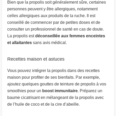
Bien que la propolis soit généralement sûre, certaines
personnes peuvent y être allergiques, notamment
celles allergiques aux produits de la ruche. Il est
conseillé de commencer par de petites doses et de
consulter un professionnel de santé en cas de doute.
La propolis est
déconseillée aux femmes enceintes
et allaitantes
sans avis médical.
Recettes maison et astuces
Vous pouvez intégrer la propolis dans des recettes
maison pour profiter de ses bienfaits. Par exemple,
ajoutez quelques gouttes de teinture de propolis à vos
smoothies pour un
boost immunitaire
. Préparez un
baume cicatrisant en mélangeant de la propolis avec
de l’huile de coco et de la cire d’abeille.