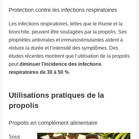
Protection contre les infections respiratoires
Les infections respiratoires, telles que le rhume et la
bronchite, peuvent être soulagées par la propolis. Ses
propriétés antivirales et immunostimulantes aident à
réduire la durée et l’intensité des symptômes. Des
études récentes montrent que l’utilisation de la propolis
peut
diminuer l’incidence des infections
respiratoires de 30 à 50 %
.
Utilisations pratiques de la
propolis
Propolis en complément alimentaire
Sous