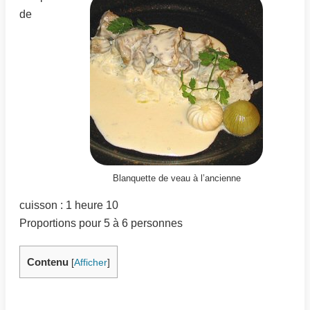
de
Blanquette de veau à l’ancienne
cuisson : 1 heure 10
Proportions pour 5 à 6 personnes
Contenu
[
Afficher
]