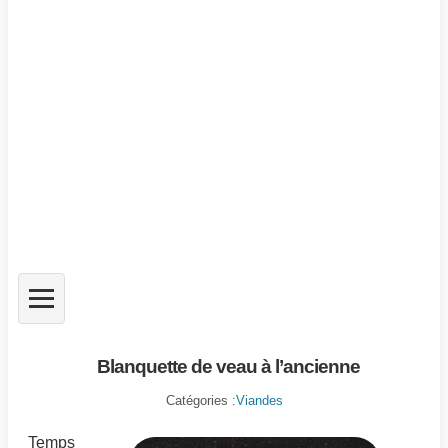
Blanquette de veau à l’ancienne
Catégories :
Viandes
Temps