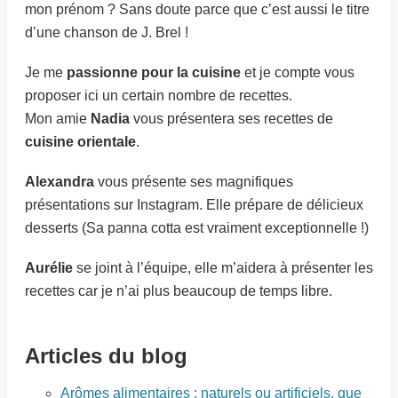
mon prénom ? Sans doute parce que c’est aussi le titre
d’une chanson de J. Brel !
Je me
passionne pour la cuisine
et je compte vous
proposer ici un certain nombre de recettes.
Mon amie
Nadia
vous présentera ses recettes de
cuisine orientale
.
Alexandra
vous présente ses magnifiques
présentations sur Instagram. Elle prépare de délicieux
desserts (Sa panna cotta est vraiment exceptionnelle !)
Aurélie
se joint à l’équipe, elle m’aidera à présenter les
recettes car je n’ai plus beaucoup de temps libre.
Articles du blog
Arômes alimentaires : naturels ou artificiels, que