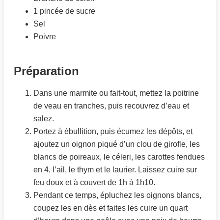
1 pincée de sucre
Sel
Poivre
Préparation
Dans une marmite ou fait-tout, mettez la poitrine
de veau en tranches, puis recouvrez d’eau et
salez.
Portez à ébullition, puis écumez les dépôts, et
ajoutez un oignon piqué d’un clou de girofle, les
blancs de poireaux, le céleri, les carottes fendues
en 4, l’ail, le thym et le laurier. Laissez cuire sur
feu doux et à couvert de 1h à 1h10.
Pendant ce temps, épluchez les oignons blancs,
coupez les en dès et faites les cuire un quart