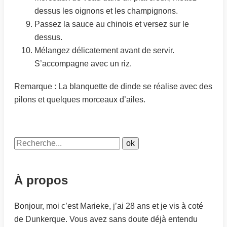
dessus les oignons et les champignons.
Passez la sauce au chinois et versez sur le
dessus.
Mélangez délicatement avant de servir.
S’accompagne avec un riz.
Remarque : La blanquette de dinde se réalise avec des
pilons et quelques morceaux d’ailes.
À propos
Bonjour, moi c’est Marieke, j’ai 28 ans et je vis à coté
de Dunkerque. Vous avez sans doute déjà entendu