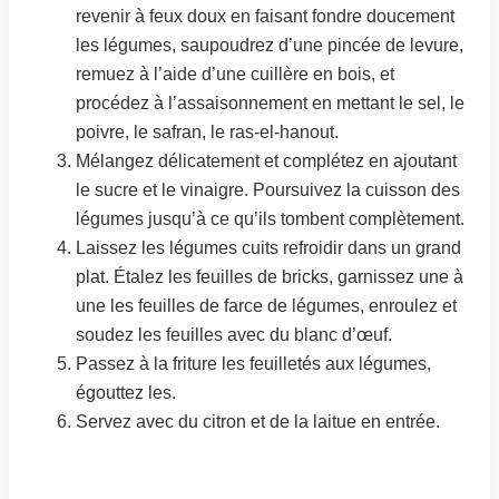
revenir à feux doux en faisant fondre doucement
les légumes, saupoudrez d’une pincée de levure,
remuez à l’aide d’une cuillère en bois, et
procédez à l’assaisonnement en mettant le sel, le
poivre, le safran, le ras-el-hanout.
Mélangez délicatement et complétez en ajoutant
le sucre et le vinaigre. Poursuivez la cuisson des
légumes jusqu’à ce qu’ils tombent complètement.
Laissez les légumes cuits refroidir dans un grand
plat. Étalez les feuilles de bricks, garnissez une à
une les feuilles de farce de légumes, enroulez et
soudez les feuilles avec du blanc d’œuf.
Passez à la friture les feuilletés aux légumes,
égouttez les.
Servez avec du citron et de la laitue en entrée.