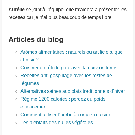
Aurélie
se joint à l’équipe, elle m’aidera à présenter les
recettes car je n’ai plus beaucoup de temps libre.
Articles du blog
Arômes alimentaires : naturels ou artificiels, que
choisir ?
Cuisiner un rôti de porc avec la cuisson lente
Recettes anti-gaspillage avec les restes de
légumes
Alternatives saines aux plats traditionnels d’hiver
Régime 1200 calories : perdez du poids
efficacement
Comment utiliser l’herbe à curry en cuisine
Les bienfaits des huiles végétales