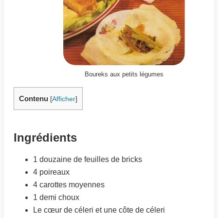
Boureks aux petits légumes
Contenu
[
Afficher
]
Ingrédients
1 douzaine de feuilles de bricks
4 poireaux
4 carottes moyennes
1 demi choux
Le cœur de céleri et une côte de céleri