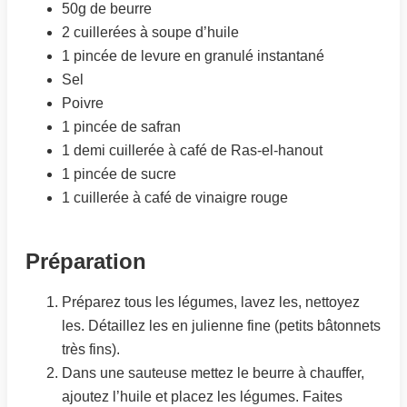
50g de beurre
2 cuillerées à soupe d’huile
1 pincée de levure en granulé instantané
Sel
Poivre
1 pincée de safran
1 demi cuillerée à café de Ras-el-hanout
1 pincée de sucre
1 cuillerée à café de vinaigre rouge
Préparation
Préparez tous les légumes, lavez les, nettoyez
les. Détaillez les en julienne fine (petits bâtonnets
très fins).
Dans une sauteuse mettez le beurre à chauffer,
ajoutez l’huile et placez les légumes. Faites