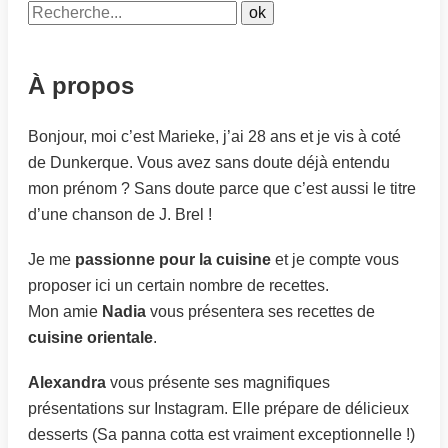
À propos
Bonjour, moi c’est Marieke, j’ai 28 ans et je vis à coté
de Dunkerque. Vous avez sans doute déjà entendu
mon prénom ? Sans doute parce que c’est aussi le titre
d’une chanson de J. Brel !
Je me
passionne pour la cuisine
et je compte vous
proposer ici un certain nombre de recettes.
Mon amie
Nadia
vous présentera ses recettes de
cuisine orientale
.
Alexandra
vous présente ses magnifiques
présentations sur Instagram. Elle prépare de délicieux
desserts (Sa panna cotta est vraiment exceptionnelle !)