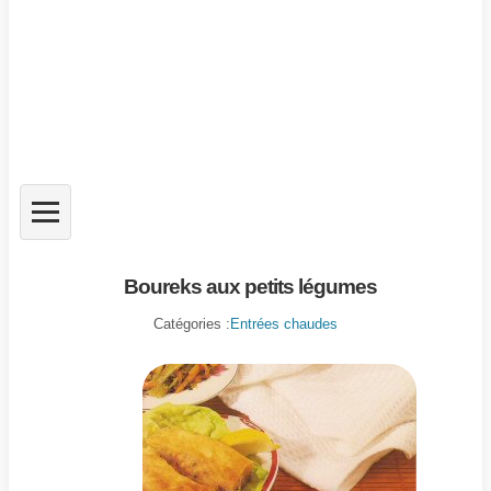
Boureks aux petits légumes
Catégories :
Entrées chaudes