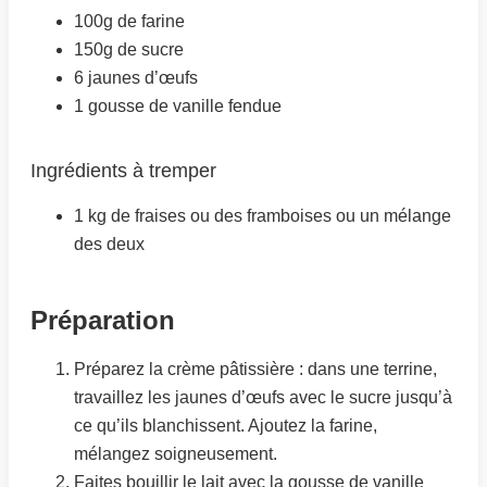
100g de farine
150g de sucre
6 jaunes d’œufs
1 gousse de vanille fendue
Ingrédients à tremper
1 kg de fraises ou des framboises ou un mélange
des deux
Préparation
Préparez la crème pâtissière : dans une terrine,
travaillez les jaunes d’œufs avec le sucre jusqu’à
ce qu’ils blanchissent. Ajoutez la farine,
mélangez soigneusement.
Faites bouillir le lait avec la gousse de vanille