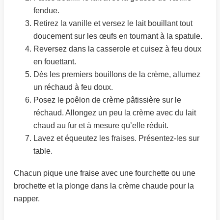
fendue.
Retirez la vanille et versez le lait bouillant tout
doucement sur les œufs en tournant à la spatule.
Reversez dans la casserole et cuisez à feu doux
en fouettant.
Dès les premiers bouillons de la crème, allumez
un réchaud à feu doux.
Posez le poêlon de crème pâtissière sur le
réchaud. Allongez un peu la crème avec du lait
chaud au fur et à mesure qu’elle réduit.
Lavez et équeutez les fraises. Présentez-les sur
table.
Chacun pique une fraise avec une fourchette ou une
brochette et la plonge dans la crème chaude pour la
napper.