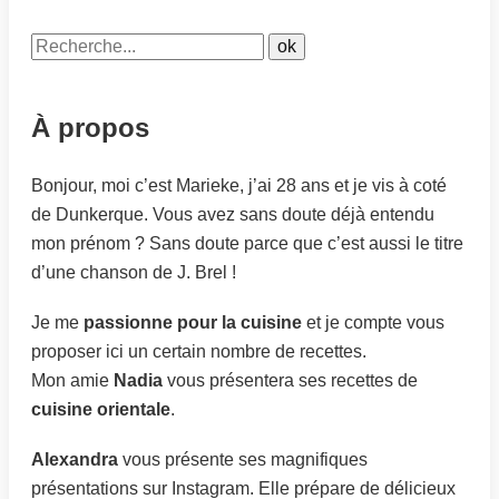
À propos
Bonjour, moi c’est Marieke, j’ai 28 ans et je vis à coté
de Dunkerque. Vous avez sans doute déjà entendu
mon prénom ? Sans doute parce que c’est aussi le titre
d’une chanson de J. Brel !
Je me
passionne pour la cuisine
et je compte vous
proposer ici un certain nombre de recettes.
Mon amie
Nadia
vous présentera ses recettes de
cuisine orientale
.
Alexandra
vous présente ses magnifiques
présentations sur Instagram. Elle prépare de délicieux