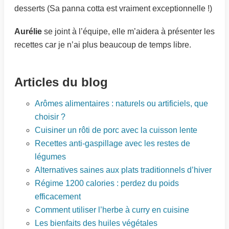
desserts (Sa panna cotta est vraiment exceptionnelle !)
Aurélie
se joint à l’équipe, elle m’aidera à présenter les
recettes car je n’ai plus beaucoup de temps libre.
Articles du blog
Arômes alimentaires : naturels ou artificiels, que
choisir ?
Cuisiner un rôti de porc avec la cuisson lente
Recettes anti-gaspillage avec les restes de
légumes
Alternatives saines aux plats traditionnels d’hiver
Régime 1200 calories : perdez du poids
efficacement
Comment utiliser l’herbe à curry en cuisine
Les bienfaits des huiles végétales