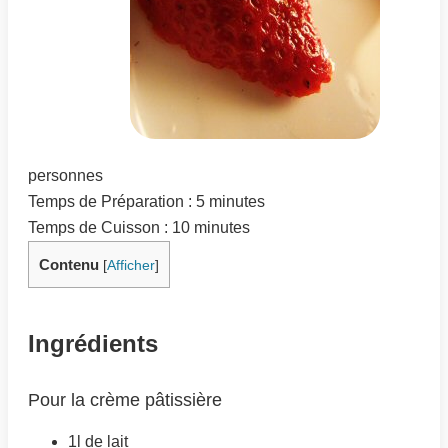
personnes
Temps de Préparation : 5 minutes
Temps de Cuisson : 10 minutes
Contenu
[
Afficher
]
Ingrédients
Pour la crème pâtissière
1l de lait