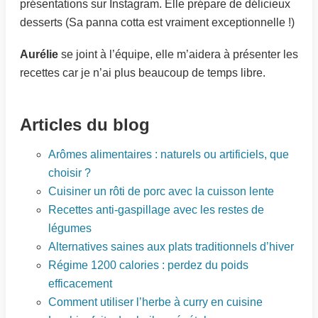
présentations sur Instagram. Elle prépare de délicieux
desserts (Sa panna cotta est vraiment exceptionnelle !)
Aurélie
se joint à l’équipe, elle m’aidera à présenter les
recettes car je n’ai plus beaucoup de temps libre.
Articles du blog
Arômes alimentaires : naturels ou artificiels, que
choisir ?
Cuisiner un rôti de porc avec la cuisson lente
Recettes anti-gaspillage avec les restes de
légumes
Alternatives saines aux plats traditionnels d’hiver
Régime 1200 calories : perdez du poids
efficacement
Comment utiliser l’herbe à curry en cuisine