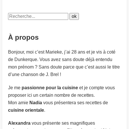
À propos
Bonjour, moi c’est Marieke, j’ai 28 ans et je vis à coté
de Dunkerque. Vous avez sans doute déjà entendu
mon prénom ? Sans doute parce que c’est aussi le titre
d’une chanson de J. Brel !
Je me
passionne pour la cuisine
et je compte vous
proposer ici un certain nombre de recettes.
Mon amie
Nadia
vous présentera ses recettes de
cuisine orientale
.
Alexandra
vous présente ses magnifiques