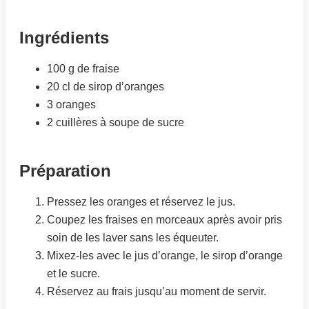
Ingrédients
100 g de fraise
20 cl de sirop d’oranges
3 oranges
2 cuillères à soupe de sucre
Préparation
Pressez les oranges et réservez le jus.
Coupez les fraises en morceaux après avoir pris
soin de les laver sans les équeuter.
Mixez-les avec le jus d’orange, le sirop d’orange
et le sucre.
Réservez au frais jusqu’au moment de servir.