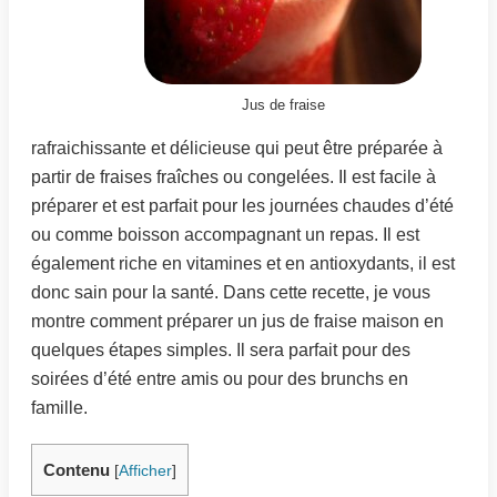
Jus de fraise
rafraichissante et délicieuse qui peut être préparée à
partir de fraises fraîches ou congelées. Il est facile à
préparer et est parfait pour les journées chaudes d’été
ou comme boisson accompagnant un repas. Il est
également riche en vitamines et en antioxydants, il est
donc sain pour la santé. Dans cette recette, je vous
montre comment préparer un jus de fraise maison en
quelques étapes simples. Il sera parfait pour des
soirées d’été entre amis ou pour des brunchs en
famille.
Contenu
[
Afficher
]