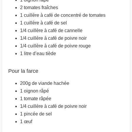
2 tomates fraîches
1 cuillère à café de concentré de tomates
1 cuillère à café de sel
1/4 cuillère à café de cannelle
1/4 cuillère à café de poivre noir
1/4 cuillère à café de poivre rouge
1 litre d’eau tiède
Pour la farce
200g de viande hachée
1 oignon râpé
1 tomate râpée
1/4 cuillère à café de poivre noir
1 pincée de sel
1 œuf