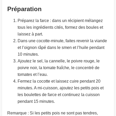
Préparation
Préparez la farce : dans un récipient mélangez
tous les ingrédients cités, formez des boules et
laissez à part.
Dans une cocotte-minute, faites revenir la viande
et l’oignon râpé dans le smen et l’huile pendant
10 minutes.
Ajoutez le sel, la cannelle, le poivre rouge, le
poivre noir, la tomate fraîche, le concentré de
tomates et l’eau.
Fermez la cocotte et laissez cuire pendant 20
minutes. A mi-cuisson, ajoutez les petits pois et
les boulettes de farce et continuez la cuisson
pendant 15 minutes.
Remarque : Si les petits pois ne sont pas tendres,