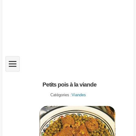
Petits pois à la viande
Catégories :
Viandes