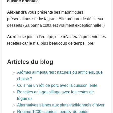
cuisine orientale
.
Alexandra
vous présente ses magnifiques
présentations sur Instagram. Elle prépare de délicieux
desserts (Sa panna cotta est vraiment exceptionnelle !)
Aurélie
se joint à l’équipe, elle m’aidera à présenter les
recettes car je n’ai plus beaucoup de temps libre.
Articles du blog
Arômes alimentaires : naturels ou artificiels, que
choisir ?
Cuisiner un rôti de porc avec la cuisson lente
Recettes anti-gaspillage avec les restes de
légumes
Alternatives saines aux plats traditionnels d’hiver
Régime 1200 calories : perdez du poids