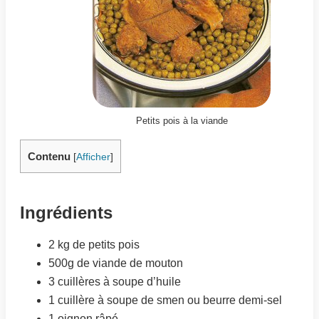
Petits pois à la viande
Contenu
[
Afficher
]
Ingrédients
2 kg de petits pois
500g de viande de mouton
3 cuillères à soupe d’huile
1 cuillère à soupe de smen ou beurre demi-sel
1 oignon râpé