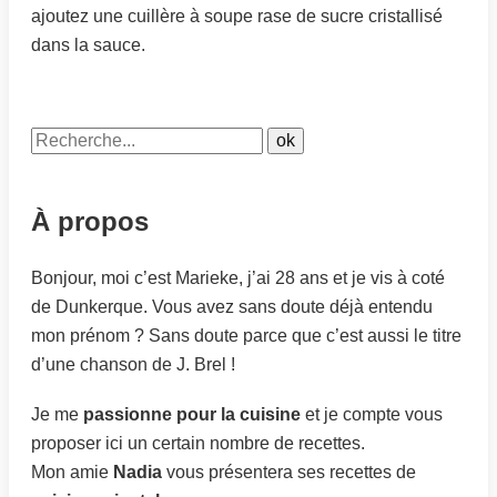
ajoutez une cuillère à soupe rase de sucre cristallisé
dans la sauce.
À propos
Bonjour, moi c’est Marieke, j’ai 28 ans et je vis à coté
de Dunkerque. Vous avez sans doute déjà entendu
mon prénom ? Sans doute parce que c’est aussi le titre
d’une chanson de J. Brel !
Je me
passionne pour la cuisine
et je compte vous
proposer ici un certain nombre de recettes.
Mon amie
Nadia
vous présentera ses recettes de