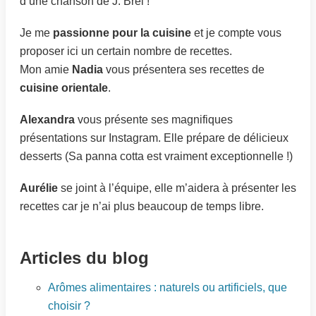
d’une chanson de J. Brel !
Je me
passionne pour la cuisine
et je compte vous
proposer ici un certain nombre de recettes.
Mon amie
Nadia
vous présentera ses recettes de
cuisine orientale
.
Alexandra
vous présente ses magnifiques
présentations sur Instagram. Elle prépare de délicieux
desserts (Sa panna cotta est vraiment exceptionnelle !)
Aurélie
se joint à l’équipe, elle m’aidera à présenter les
recettes car je n’ai plus beaucoup de temps libre.
Articles du blog
Arômes alimentaires : naturels ou artificiels, que
choisir ?