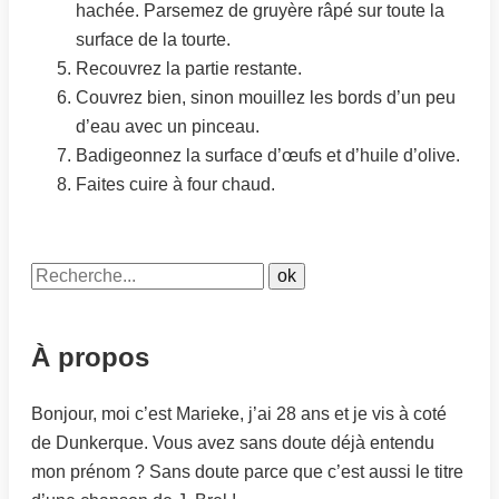
hachée. Parsemez de gruyère râpé sur toute la
surface de la tourte.
Recouvrez la partie restante.
Couvrez bien, sinon mouillez les bords d’un peu
d’eau avec un pinceau.
Badigeonnez la surface d’œufs et d’huile d’olive.
Faites cuire à four chaud.
À propos
Bonjour, moi c’est Marieke, j’ai 28 ans et je vis à coté
de Dunkerque. Vous avez sans doute déjà entendu
mon prénom ? Sans doute parce que c’est aussi le titre