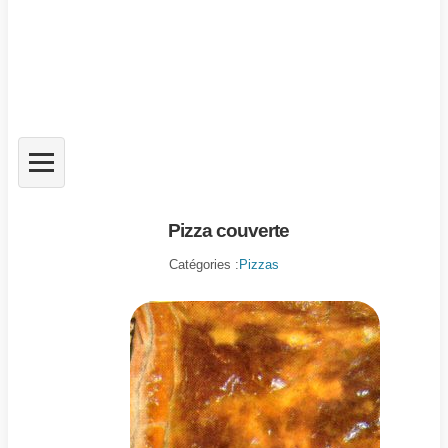
Pizza couverte
Catégories :
Pizzas