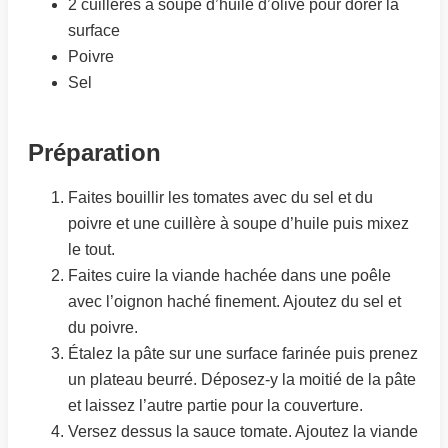
2 cuillères à soupe d’huile d’olive pour dorer la
surface
Poivre
Sel
Préparation
Faites bouillir les tomates avec du sel et du
poivre et une cuillère à soupe d’huile puis mixez
le tout.
Faites cuire la viande hachée dans une poêle
avec l’oignon haché finement. Ajoutez du sel et
du poivre.
Étalez la pâte sur une surface farinée puis prenez
un plateau beurré. Déposez-y la moitié de la pâte
et laissez l’autre partie pour la couverture.
Versez dessus la sauce tomate. Ajoutez la viande