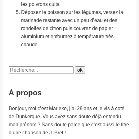
les poivrons cuits.
Déposez le poisson sur les légumes, versez la
marinade restante avec un peu d’eau et des
rondelles de citron puis couvrez de papier
aluminium et enfournez à température très
chaude.
À propos
Bonjour, moi c’est Marieke, j’ai 28 ans et je vis à coté
de Dunkerque. Vous avez sans doute déjà entendu
mon prénom ? Sans doute parce que c’est aussi le titre
d’une chanson de J. Brel !