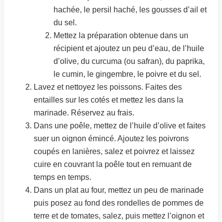
hachée, le persil haché, les gousses d’ail et
du sel.
Mettez la préparation obtenue dans un
récipient et ajoutez un peu d’eau, de l’huile
d’olive, du curcuma (ou safran), du paprika,
le cumin, le gingembre, le poivre et du sel.
Lavez et nettoyez les poissons. Faites des
entailles sur les cotés et mettez les dans la
marinade. Réservez au frais.
Dans une poêle, mettez de l’huile d’olive et faites
suer un oignon émincé. Ajoutez les poivrons
coupés en lanières, salez et poivrez et laissez
cuire en couvrant la poêle tout en remuant de
temps en temps.
Dans un plat au four, mettez un peu de marinade
puis posez au fond des rondelles de pommes de
terre et de tomates, salez, puis mettez l’oignon et