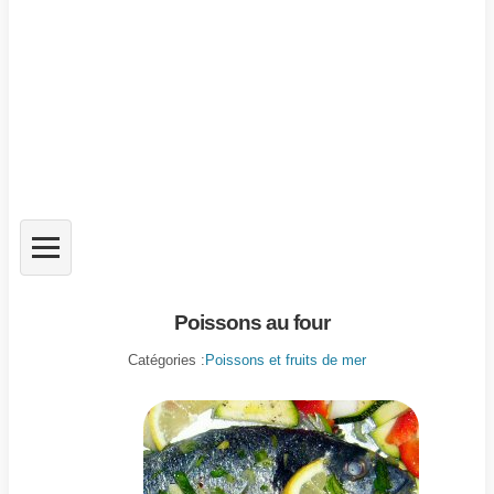
Poissons au four
Catégories :
Poissons et fruits de mer