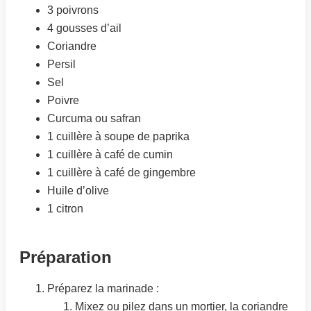
3 poivrons
4 gousses d’ail
Coriandre
Persil
Sel
Poivre
Curcuma ou safran
1 cuillère à soupe de paprika
1 cuillère à café de cumin
1 cuillère à café de gingembre
Huile d’olive
1 citron
Préparation
Préparez la marinade :
Mixez ou pilez dans un mortier, la coriandre