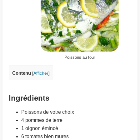
Poissons au four
Contenu
[
Afficher
]
Ingrédients
Poissons de votre choix
4 pommes de terre
1 oignon émincé
6 tomates bien mures