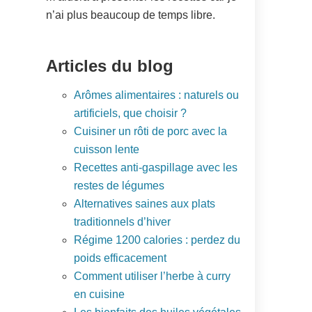
n’ai plus beaucoup de temps libre.
Articles du blog
Arômes alimentaires : naturels ou
artificiels, que choisir ?
Cuisiner un rôti de porc avec la
cuisson lente
Recettes anti-gaspillage avec les
restes de légumes
Alternatives saines aux plats
traditionnels d’hiver
Régime 1200 calories : perdez du
poids efficacement
Comment utiliser l’herbe à curry
en cuisine