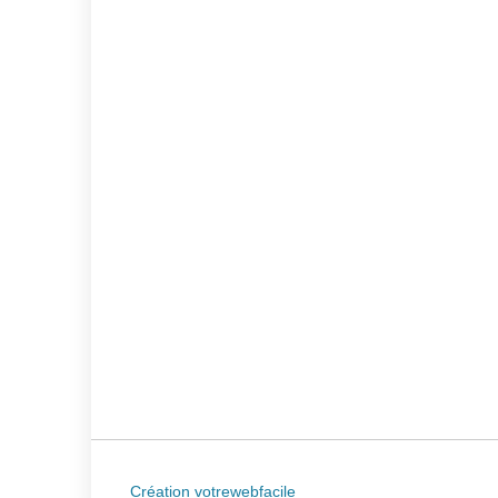
Création votrewebfacile