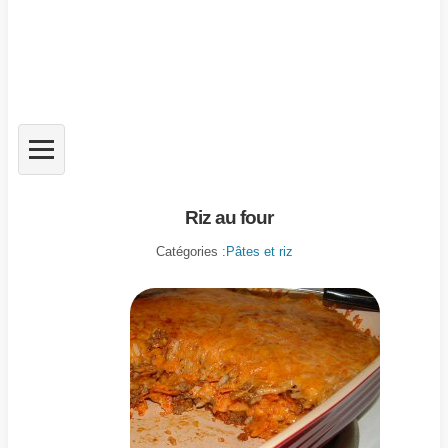
Riz au four
Catégories :
Pâtes et riz