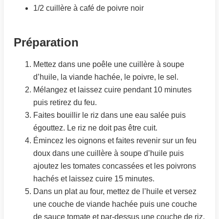
1/2 cuillère à café de poivre noir
Préparation
Mettez dans une poêle une cuillère à soupe
d’huile, la viande hachée, le poivre, le sel.
Mélangez et laissez cuire pendant 10 minutes
puis retirez du feu.
Faites bouillir le riz dans une eau salée puis
égouttez. Le riz ne doit pas être cuit.
Émincez les oignons et faites revenir sur un feu
doux dans une cuillère à soupe d’huile puis
ajoutez les tomates concassées et les poivrons
hachés et laissez cuire 15 minutes.
Dans un plat au four, mettez de l’huile et versez
une couche de viande hachée puis une couche
de sauce tomate et par-dessus une couche de riz,