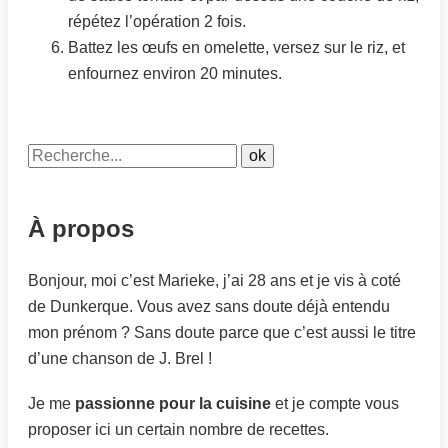
répétez l’opération 2 fois.
Battez les œufs en omelette, versez sur le riz, et
enfournez environ 20 minutes.
À propos
Bonjour, moi c’est Marieke, j’ai 28 ans et je vis à coté
de Dunkerque. Vous avez sans doute déjà entendu
mon prénom ? Sans doute parce que c’est aussi le titre
d’une chanson de J. Brel !
Je me
passionne pour la cuisine
et je compte vous
proposer ici un certain nombre de recettes.