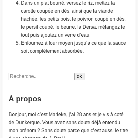
Dans un plat beurré, versez le riz, mettez la
carotte coupée en dés, ainsi que la viande
hachée, les petits pois, le poivron coupé en dès,
le persil coupé, le beurre, la Dersa, mélangez le
tout puis ajoutez un verre d’eau.
Enfournez à four moyen jusqu’à ce que la sauce
soit complètement absorbée.
À propos
Bonjour, moi c’est Marieke, j’ai 28 ans et je vis à coté
de Dunkerque. Vous avez sans doute déjà entendu
mon prénom ? Sans doute parce que c’est aussi le titre