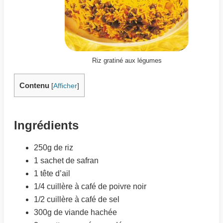
Riz gratiné aux légumes
Contenu
[
Afficher
]
Ingrédients
250g de riz
1 sachet de safran
1 tête d’ail
1/4 cuillère à café de poivre noir
1/2 cuillère à café de sel
300g de viande hachée