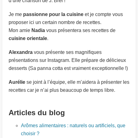
d’une chanson de J. Brel !
Je me
passionne pour la cuisine
et je compte vous
proposer ici un certain nombre de recettes.
Mon amie
Nadia
vous présentera ses recettes de
cuisine orientale
.
Alexandra
vous présente ses magnifiques
présentations sur Instagram. Elle prépare de délicieux
desserts (Sa panna cotta est vraiment exceptionnelle !)
Aurélie
se joint à l’équipe, elle m’aidera à présenter les
recettes car je n’ai plus beaucoup de temps libre.
Articles du blog
Arômes alimentaires : naturels ou artificiels, que
choisir ?