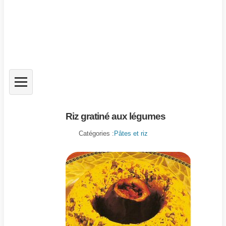
Riz gratiné aux légumes
Catégories :
Pâtes et riz