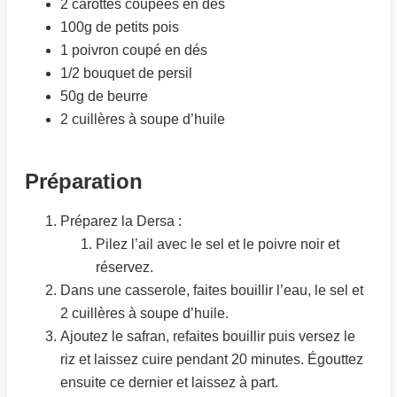
2 carottes coupées en dés
100g de petits pois
1 poivron coupé en dés
1/2 bouquet de persil
50g de beurre
2 cuillères à soupe d’huile
Préparation
Préparez la Dersa :
Pilez l’ail avec le sel et le poivre noir et
réservez.
Dans une casserole, faites bouillir l’eau, le sel et
2 cuillères à soupe d’huile.
Ajoutez le safran, refaites bouillir puis versez le
riz et laissez cuire pendant 20 minutes. Égouttez
ensuite ce dernier et laissez à part.