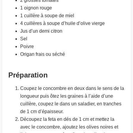
2 grosses tomates
1 oignon rouge
1 cuillère à soupe de miel
4 cuillères à soupe d’huile d’olive vierge
Jus d’un demi citron
Sel
Poivre
Origan frais ou séché
Préparation
Coupez le concombre en deux dans le sens de la
longueur puis ôtez les graines à l’aide d’une
cuillère, coupez le dans un saladier, en tranches
de 1 cm d’épaisseur.
Découpez la feta en dés de 1 cm et mettez la
avec le concombre, ajoutez les olives noires et