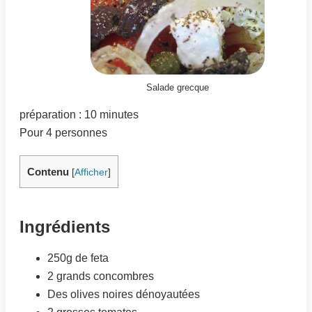
Salade grecque
préparation : 10 minutes
Pour 4 personnes
Contenu
[
Afficher
]
Ingrédients
250g de feta
2 grands concombres
Des olives noires dénoyautées