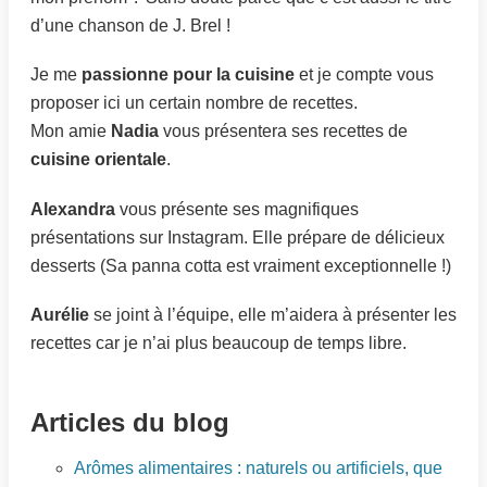
d’une chanson de J. Brel !
Je me
passionne pour la cuisine
et je compte vous
proposer ici un certain nombre de recettes.
Mon amie
Nadia
vous présentera ses recettes de
cuisine orientale
.
Alexandra
vous présente ses magnifiques
présentations sur Instagram. Elle prépare de délicieux
desserts (Sa panna cotta est vraiment exceptionnelle !)
Aurélie
se joint à l’équipe, elle m’aidera à présenter les
recettes car je n’ai plus beaucoup de temps libre.
Articles du blog
Arômes alimentaires : naturels ou artificiels, que