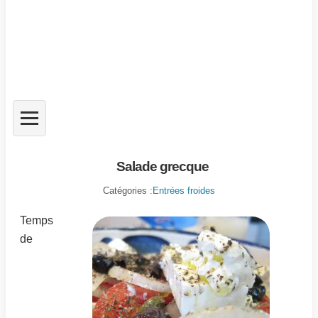
Salade grecque
Catégories :
Entrées froides
Temps
de