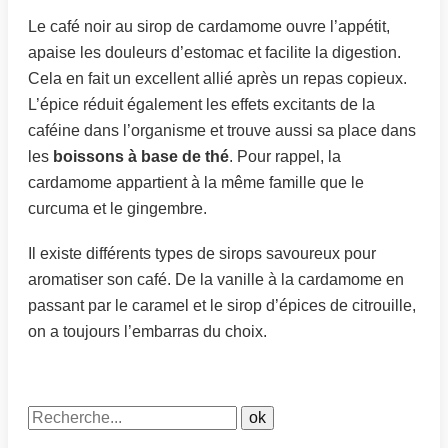
Le café noir au sirop de cardamome ouvre l’appétit,
apaise les douleurs d’estomac et facilite la digestion.
Cela en fait un excellent allié après un repas copieux.
L’épice réduit également les effets excitants de la
caféine dans l’organisme et trouve aussi sa place dans
les
boissons à base de thé
. Pour rappel, la
cardamome appartient à la même famille que le
curcuma et le gingembre.
Il existe différents types de sirops savoureux pour
aromatiser son café. De la vanille à la cardamome en
passant par le caramel et le sirop d’épices de citrouille,
on a toujours l’embarras du choix.