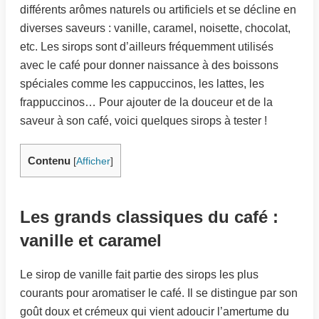
différents arômes naturels ou artificiels et se décline en
diverses saveurs : vanille, caramel, noisette, chocolat,
etc. Les sirops sont d’ailleurs fréquemment utilisés
avec le café pour donner naissance à des boissons
spéciales comme les cappuccinos, les lattes, les
frappuccinos… Pour ajouter de la douceur et de la
saveur à son café, voici quelques sirops à tester !
Contenu
[
Afficher
]
Les grands classiques du café :
vanille et caramel
Le sirop de vanille fait partie des sirops les plus
courants pour aromatiser le café. Il se distingue par son
goût doux et crémeux qui vient adoucir l’amertume du