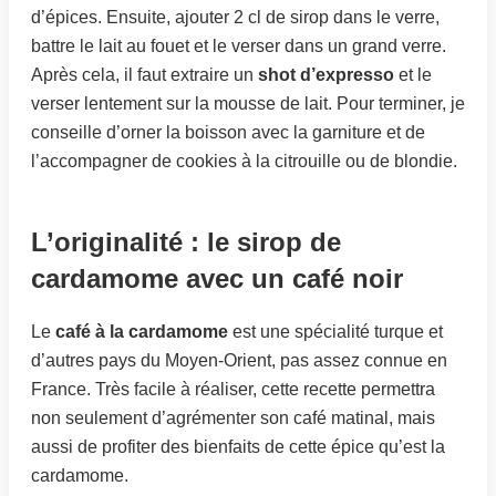
d’épices. Ensuite, ajouter 2 cl de sirop dans le verre,
battre le lait au fouet et le verser dans un grand verre.
Après cela, il faut extraire un
shot d’expresso
et le
verser lentement sur la mousse de lait. Pour terminer, je
conseille d’orner la boisson avec la garniture et de
l’accompagner de cookies à la citrouille ou de blondie.
L’originalité : le sirop de
cardamome avec un café noir
Le
café à la cardamome
est une spécialité turque et
d’autres pays du Moyen-Orient, pas assez connue en
France. Très facile à réaliser, cette recette permettra
non seulement d’agrémenter son café matinal, mais
aussi de profiter des bienfaits de cette épice qu’est la
cardamome.