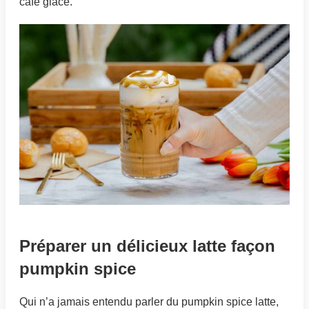
café glacé.
Préparer un délicieux latte façon
pumpkin spice
Qui n’a jamais entendu parler du pumpkin spice latte,