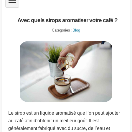
Avec quels sirops aromatiser votre café ?
Catégories :
Blog
Le sirop est un liquide aromatisé que l’on peut ajouter
au café afin d’obtenir un meilleur goût. Il est
généralement fabriqué avec du sucre, de l’eau et