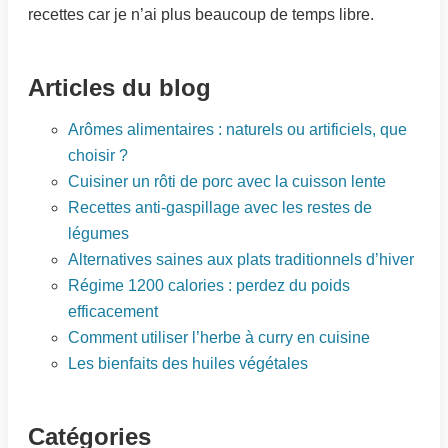
recettes car je n’ai plus beaucoup de temps libre.
Articles du blog
Arômes alimentaires : naturels ou artificiels, que
choisir ?
Cuisiner un rôti de porc avec la cuisson lente
Recettes anti-gaspillage avec les restes de
légumes
Alternatives saines aux plats traditionnels d’hiver
Régime 1200 calories : perdez du poids
efficacement
Comment utiliser l’herbe à curry en cuisine
Les bienfaits des huiles végétales
Catégories