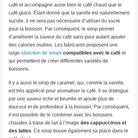
café et accompagne aussi bien le café chaud que le
café glacé. Étant donné que la vanille est naturellement
sucrée, il ne sera pas nécessaire d’utiliser du sucre
pour la boisson. Par conséquent, le sirop permet
d’améliorer la saveur du café sans pour autant ajouter
des calories inutiles. Les fabricants proposent une
large
sélection de sirops
compatibles avec le café
et
qui permettent de créer différentes variétés de
boissons.
Il y a aussi le sirop de caramel, qui, comme la vanille,
est très apprécié pour aromatiser le café. Il se distingue
par une saveur riche et beurrée et ajoute plus de
douceur et de profondeur à la boisson. Par conséquent,
il est possible de le combiner avec les boissons
chaudes à base de lait à l’image
des cappuccinos et
des lattes
. Ce sirop trouve également sa place dans le