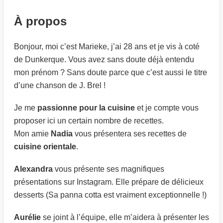
À propos
Bonjour, moi c’est Marieke, j’ai 28 ans et je vis à coté
de Dunkerque. Vous avez sans doute déjà entendu
mon prénom ? Sans doute parce que c’est aussi le titre
d’une chanson de J. Brel !
Je me
passionne pour la cuisine
et je compte vous
proposer ici un certain nombre de recettes.
Mon amie
Nadia
vous présentera ses recettes de
cuisine orientale
.
Alexandra
vous présente ses magnifiques
présentations sur Instagram. Elle prépare de délicieux
desserts (Sa panna cotta est vraiment exceptionnelle !)
Aurélie
se joint à l’équipe, elle m’aidera à présenter les