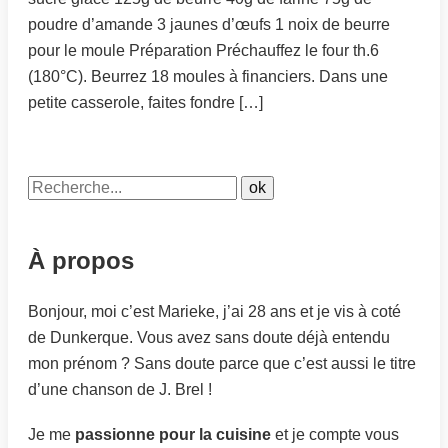
poudre d’amande 3 jaunes d’œufs 1 noix de beurre
pour le moule Préparation Préchauffez le four th.6
(180°C). Beurrez 18 moules à financiers. Dans une
petite casserole, faites fondre […]
À propos
Bonjour, moi c’est Marieke, j’ai 28 ans et je vis à coté
de Dunkerque. Vous avez sans doute déjà entendu
mon prénom ? Sans doute parce que c’est aussi le titre
d’une chanson de J. Brel !
Je me
passionne pour la cuisine
et je compte vous