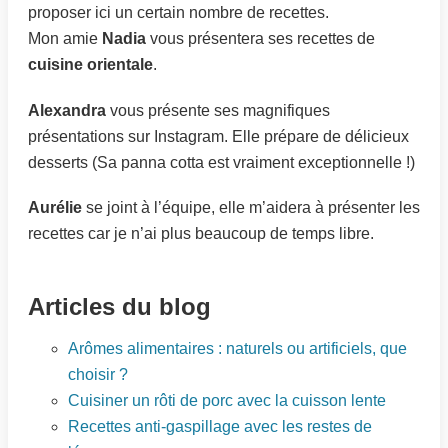
proposer ici un certain nombre de recettes.
Mon amie
Nadia
vous présentera ses recettes de
cuisine orientale
.
Alexandra
vous présente ses magnifiques
présentations sur Instagram. Elle prépare de délicieux
desserts (Sa panna cotta est vraiment exceptionnelle !)
Aurélie
se joint à l’équipe, elle m’aidera à présenter les
recettes car je n’ai plus beaucoup de temps libre.
Articles du blog
Arômes alimentaires : naturels ou artificiels, que
choisir ?
Cuisiner un rôti de porc avec la cuisson lente
Recettes anti-gaspillage avec les restes de