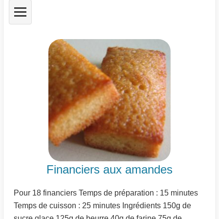
Financiers aux amandes
Pour 18 financiers Temps de préparation : 15 minutes
Temps de cuisson : 25 minutes Ingrédients 150g de
sucre glace 125g de beurre 40g de farine 75g de