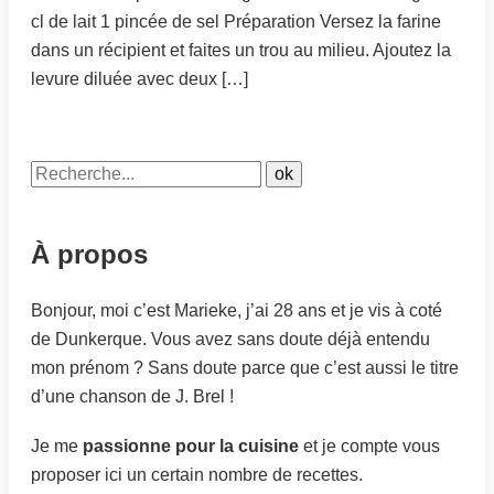
cl de lait 1 pincée de sel Préparation Versez la farine
dans un récipient et faites un trou au milieu. Ajoutez la
levure diluée avec deux […]
À propos
Bonjour, moi c’est Marieke, j’ai 28 ans et je vis à coté
de Dunkerque. Vous avez sans doute déjà entendu
mon prénom ? Sans doute parce que c’est aussi le titre
d’une chanson de J. Brel !
Je me
passionne pour la cuisine
et je compte vous
proposer ici un certain nombre de recettes.