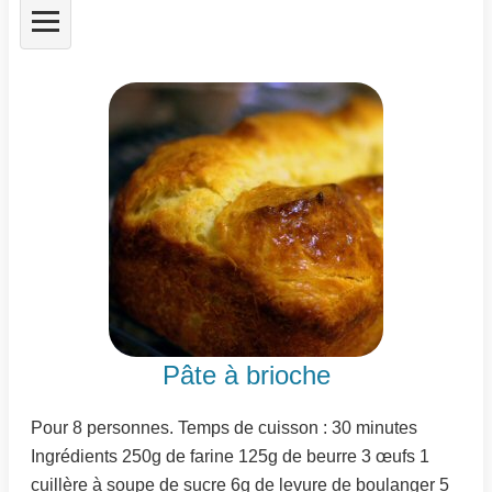
Pâte à brioche
Pour 8 personnes. Temps de cuisson : 30 minutes
Ingrédients 250g de farine 125g de beurre 3 œufs 1
cuillère à soupe de sucre 6g de levure de boulanger 5