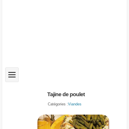
Tajine de poulet
Catégories :
Viandes