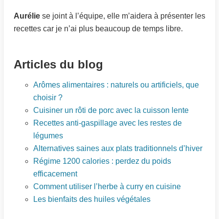
Aurélie
se joint à l’équipe, elle m’aidera à présenter les
recettes car je n’ai plus beaucoup de temps libre.
Articles du blog
Arômes alimentaires : naturels ou artificiels, que
choisir ?
Cuisiner un rôti de porc avec la cuisson lente
Recettes anti-gaspillage avec les restes de
légumes
Alternatives saines aux plats traditionnels d’hiver
Régime 1200 calories : perdez du poids
efficacement
Comment utiliser l’herbe à curry en cuisine
Les bienfaits des huiles végétales