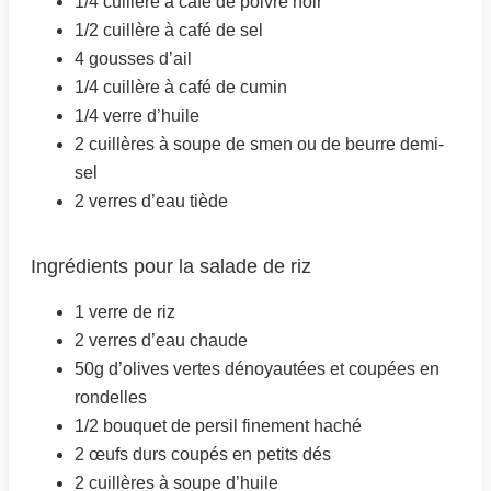
1/4 cuillère à café de poivre noir
1/2 cuillère à café de sel
4 gousses d’ail
1/4 cuillère à café de cumin
1/4 verre d’huile
2 cuillères à soupe de smen ou de beurre demi-
sel
2 verres d’eau tiède
Ingrédients pour la salade de riz
1 verre de riz
2 verres d’eau chaude
50g d’olives vertes dénoyautées et coupées en
rondelles
1/2 bouquet de persil finement haché
2 œufs durs coupés en petits dés
2 cuillères à soupe d’huile