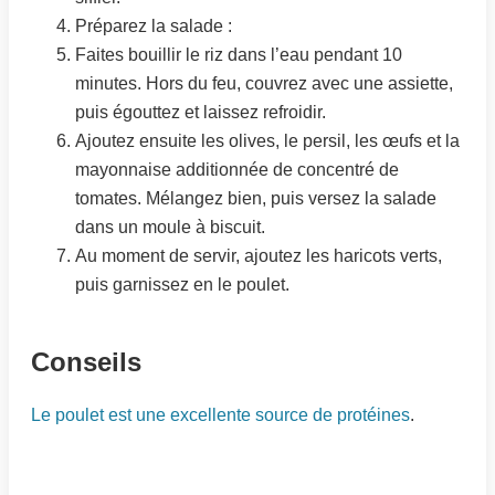
Préparez la salade :
Faites bouillir le riz dans l’eau pendant 10
minutes. Hors du feu, couvrez avec une assiette,
puis égouttez et laissez refroidir.
Ajoutez ensuite les olives, le persil, les œufs et la
mayonnaise additionnée de concentré de
tomates. Mélangez bien, puis versez la salade
dans un moule à biscuit.
Au moment de servir, ajoutez les haricots verts,
puis garnissez en le poulet.
Conseils
Le poulet est une excellente source de protéines
.