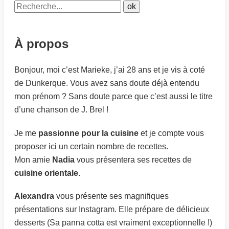
À propos
Bonjour, moi c’est Marieke, j’ai 28 ans et je vis à coté
de Dunkerque. Vous avez sans doute déjà entendu
mon prénom ? Sans doute parce que c’est aussi le titre
d’une chanson de J. Brel !
Je me
passionne pour la cuisine
et je compte vous
proposer ici un certain nombre de recettes.
Mon amie
Nadia
vous présentera ses recettes de
cuisine orientale
.
Alexandra
vous présente ses magnifiques
présentations sur Instagram. Elle prépare de délicieux
desserts (Sa panna cotta est vraiment exceptionnelle !)