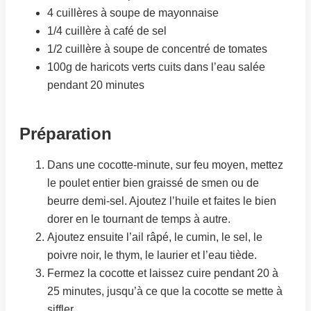
4 cuillères à soupe de mayonnaise
1/4 cuillère à café de sel
1/2 cuillère à soupe de concentré de tomates
100g de haricots verts cuits dans l’eau salée
pendant 20 minutes
Préparation
Dans une cocotte-minute, sur feu moyen, mettez
le poulet entier bien graissé de smen ou de
beurre demi-sel. Ajoutez l’huile et faites le bien
dorer en le tournant de temps à autre.
Ajoutez ensuite l’ail râpé, le cumin, le sel, le
poivre noir, le thym, le laurier et l’eau tiède.
Fermez la cocotte et laissez cuire pendant 20 à
25 minutes, jusqu’à ce que la cocotte se mette à
siffler.