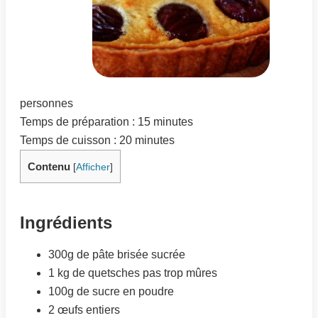
personnes
Temps de préparation : 15 minutes
Temps de cuisson : 20 minutes
Contenu
[
Afficher
]
Ingrédients
300g de pâte brisée sucrée
1 kg de quetsches pas trop mûres
100g de sucre en poudre
2 œufs entiers