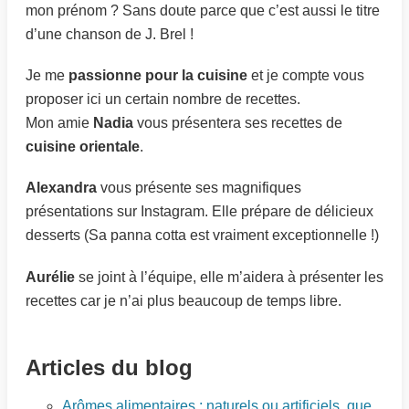
mon prénom ? Sans doute parce que c’est aussi le titre
d’une chanson de J. Brel !
Je me
passionne pour la cuisine
et je compte vous
proposer ici un certain nombre de recettes.
Mon amie
Nadia
vous présentera ses recettes de
cuisine orientale
.
Alexandra
vous présente ses magnifiques
présentations sur Instagram. Elle prépare de délicieux
desserts (Sa panna cotta est vraiment exceptionnelle !)
Aurélie
se joint à l’équipe, elle m’aidera à présenter les
recettes car je n’ai plus beaucoup de temps libre.
Articles du blog
Arômes alimentaires : naturels ou artificiels, que