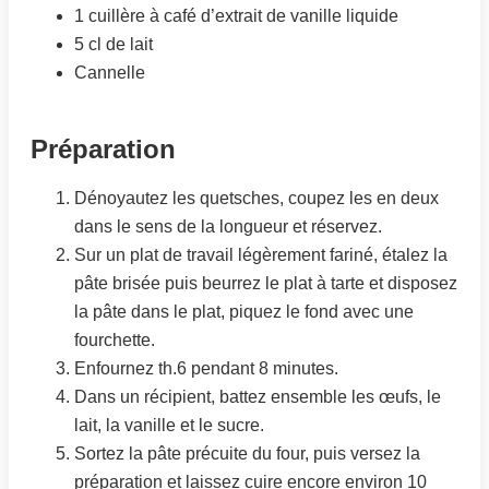
1 cuillère à café d’extrait de vanille liquide
5 cl de lait
Cannelle
Préparation
Dénoyautez les quetsches, coupez les en deux
dans le sens de la longueur et réservez.
Sur un plat de travail légèrement fariné, étalez la
pâte brisée puis beurrez le plat à tarte et disposez
la pâte dans le plat, piquez le fond avec une
fourchette.
Enfournez th.6 pendant 8 minutes.
Dans un récipient, battez ensemble les œufs, le
lait, la vanille et le sucre.
Sortez la pâte précuite du four, puis versez la
préparation et laissez cuire encore environ 10