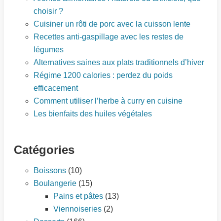
choisir ?
Cuisiner un rôti de porc avec la cuisson lente
Recettes anti-gaspillage avec les restes de
légumes
Alternatives saines aux plats traditionnels d’hiver
Régime 1200 calories : perdez du poids
efficacement
Comment utiliser l’herbe à curry en cuisine
Les bienfaits des huiles végétales
Catégories
Boissons
(10)
Boulangerie
(15)
Pains et pâtes
(13)
Viennoiseries
(2)