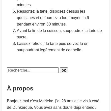
minutes.
Ressortez la tarte, disposez dessus les
quetsches et enfournez à four moyen th.6
pendant environ 30 minutes.
Avant la fin de la cuisson, saupoudrez la tarte de
sucre.
Laissez refroidir la tarte puis servez la en
saupoudrant légèrement de cannelle.
À propos
Bonjour, moi c’est Marieke, j’ai 28 ans et je vis à coté
de Dunkerque. Vous avez sans doute déjà entendu