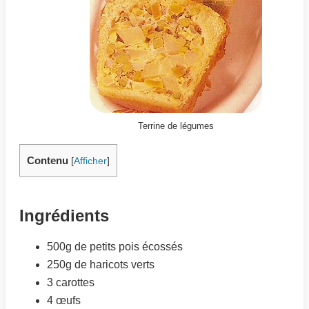
Terrine de légumes
Contenu
[
Afficher
]
Ingrédients
500g de petits pois écossés
250g de haricots verts
3 carottes
4 œufs