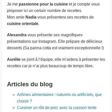
Je me
passionne pour la cuisine
et je compte vous
proposer ici un certain nombre de recettes.
Mon amie
Nadia
vous présentera ses recettes de
cuisine orientale
.
Alexandra
vous présente ses magnifiques
présentations sur Instagram. Elle prépare de délicieux
desserts (Sa panna cotta est vraiment exceptionnelle !)
Aurélie
se joint à l’équipe, elle m’aidera à présenter les
recettes car je n’ai plus beaucoup de temps libre.
Articles du blog
Arômes alimentaires : naturels ou artificiels, que
choisir ?
Cuisiner un rôti de porc avec la cuisson lente