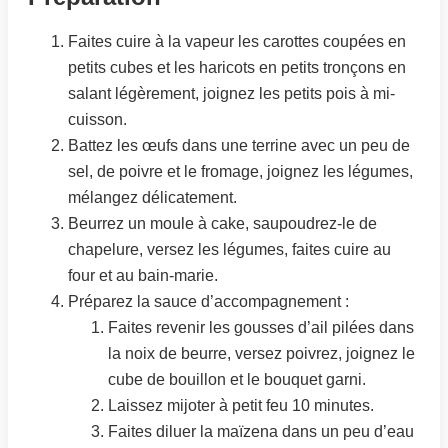
Faites cuire à la vapeur les carottes coupées en
petits cubes et les haricots en petits tronçons en
salant légèrement, joignez les petits pois à mi-
cuisson.
Battez les œufs dans une terrine avec un peu de
sel, de poivre et le fromage, joignez les légumes,
mélangez délicatement.
Beurrez un moule à cake, saupoudrez-le de
chapelure, versez les légumes, faites cuire au
four et au bain-marie.
Préparez la sauce d’accompagnement :
Faites revenir les gousses d’ail pilées dans
la noix de beurre, versez poivrez, joignez le
cube de bouillon et le bouquet garni.
Laissez mijoter à petit feu 10 minutes.
Faites diluer la maïzena dans un peu d’eau