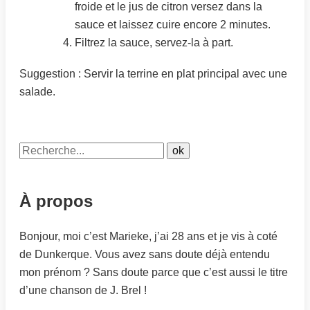
froide et le jus de citron versez dans la
sauce et laissez cuire encore 2 minutes.
Filtrez la sauce, servez-la à part.
Suggestion : Servir la terrine en plat principal avec une
salade.
À propos
Bonjour, moi c’est Marieke, j’ai 28 ans et je vis à coté
de Dunkerque. Vous avez sans doute déjà entendu
mon prénom ? Sans doute parce que c’est aussi le titre
d’une chanson de J. Brel !