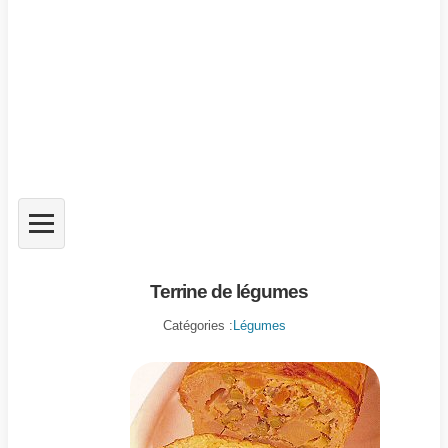
Terrine de légumes
Catégories :
Légumes