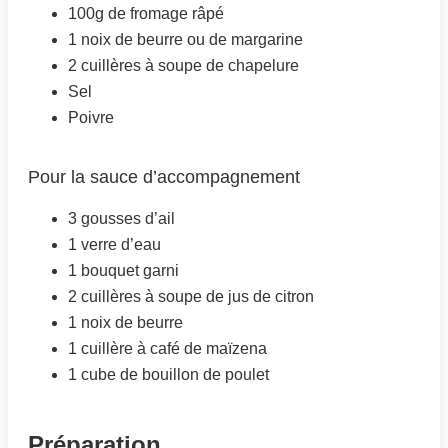
100g de fromage râpé
1 noix de beurre ou de margarine
2 cuillères à soupe de chapelure
Sel
Poivre
Pour la sauce d’accompagnement
3 gousses d’ail
1 verre d’eau
1 bouquet garni
2 cuillères à soupe de jus de citron
1 noix de beurre
1 cuillère à café de maïzena
1 cube de bouillon de poulet
Préparation