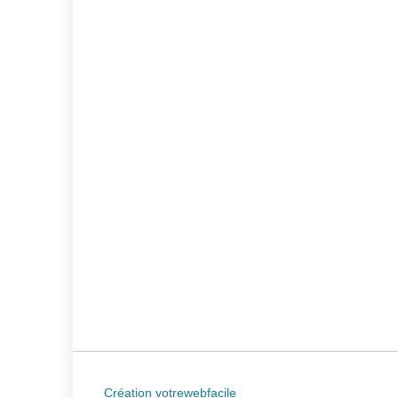
Création votrewebfacile