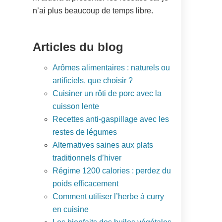
n’ai plus beaucoup de temps libre.
Articles du blog
Arômes alimentaires : naturels ou
artificiels, que choisir ?
Cuisiner un rôti de porc avec la
cuisson lente
Recettes anti-gaspillage avec les
restes de légumes
Alternatives saines aux plats
traditionnels d’hiver
Régime 1200 calories : perdez du
poids efficacement
Comment utiliser l’herbe à curry
en cuisine