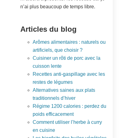
n’ai plus beaucoup de temps libre.
Articles du blog
Arômes alimentaires : naturels ou
artificiels, que choisir ?
Cuisiner un rôti de porc avec la
cuisson lente
Recettes anti-gaspillage avec les
restes de légumes
Alternatives saines aux plats
traditionnels d’hiver
Régime 1200 calories : perdez du
poids efficacement
Comment utiliser l’herbe à curry
en cuisine