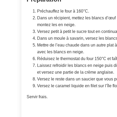
Préchauffez le four à 160°C.
Dans un récipient, mettez les blancs d’œuf 
montez les en neige.
Versez petit à petit le sucre tout en continua
Dans un moule à savarin, versez les blancs
Mettre de l’eau chaude dans un autre plat à
avec les blancs en neige.
Réduisez le thermostat du four 150°C et faî
Laissez refroidir les blancs en neige puis d
et versez une partie de la crème anglaise.
Versez le reste dans un saucier que vous p
Versez le caramel liquide en filet sur l’île 
Servir frais.