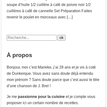
soupe d’huile 1/2 cuillère à café de poivre noir 1/2
cuillères à café de cannelle Sel Préparation Faites
revenir le poulet en morceaux avec […]
À propos
Bonjour, moi c’est Marieke, j’ai 28 ans et je vis à coté
de Dunkerque. Vous avez sans doute déjà entendu
mon prénom ? Sans doute parce que c’est aussi le titre
d’une chanson de J. Brel !
Je me
passionne pour la cuisine
et je compte vous
proposer ici un certain nombre de recettes.