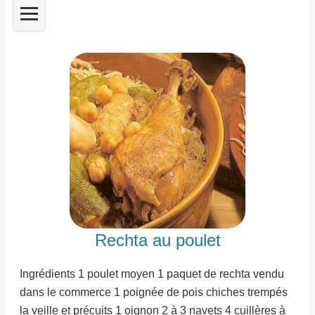
Rechta au poulet
Ingrédients 1 poulet moyen 1 paquet de rechta vendu
dans le commerce 1 poignée de pois chiches trempés
la veille et précuits 1 oignon 2 à 3 navets 4 cuillères à