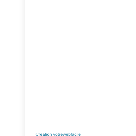
Création votrewebfacile