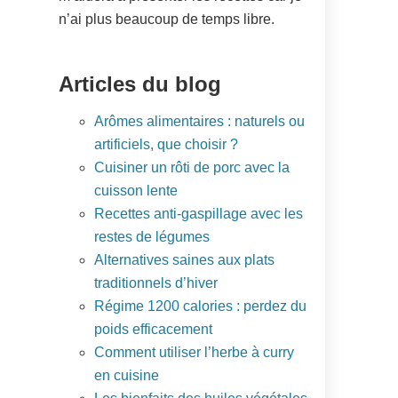
n’ai plus beaucoup de temps libre.
Articles du blog
Arômes alimentaires : naturels ou
artificiels, que choisir ?
Cuisiner un rôti de porc avec la
cuisson lente
Recettes anti-gaspillage avec les
restes de légumes
Alternatives saines aux plats
traditionnels d’hiver
Régime 1200 calories : perdez du
poids efficacement
Comment utiliser l’herbe à curry
en cuisine