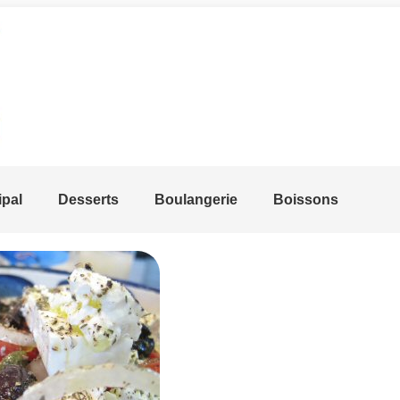
ipal
Desserts
Boulangerie
Boissons