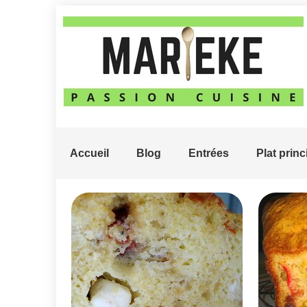
Accueil
Blog
Entrées
Plat princ