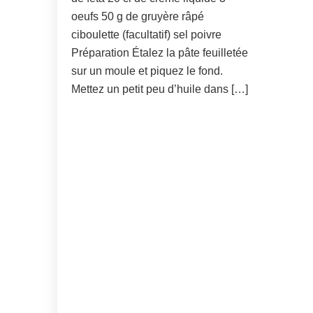
oeufs 50 g de gruyère râpé
ciboulette (facultatif) sel poivre
Préparation Étalez la pâte feuilletée
sur un moule et piquez le fond.
Mettez un petit peu d’huile dans […]