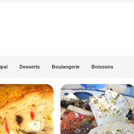
ipal
Desserts
Boulangerie
Boissons