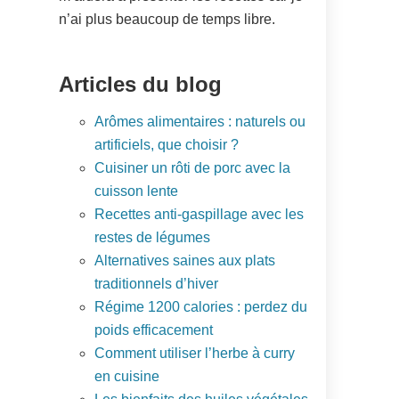
n’ai plus beaucoup de temps libre.
Articles du blog
Arômes alimentaires : naturels ou
artificiels, que choisir ?
Cuisiner un rôti de porc avec la
cuisson lente
Recettes anti-gaspillage avec les
restes de légumes
Alternatives saines aux plats
traditionnels d’hiver
Régime 1200 calories : perdez du
poids efficacement
Comment utiliser l’herbe à curry
en cuisine