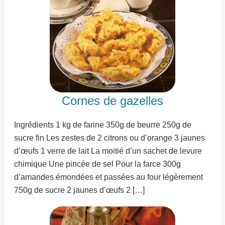
Cornes de gazelles
Ingrédients 1 kg de farine 350g de beurre 250g de
sucre fin Les zestes de 2 citrons ou d’orange 3 jaunes
d’œufs 1 verre de lait La moitié d’un sachet de levure
chimique Une pincée de sel Pour la farce 300g
d’amandes émondées et passées au four légèrement
750g de sucre 2 jaunes d’œufs 2 […]