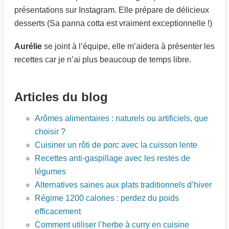
présentations sur Instagram. Elle prépare de délicieux
desserts (Sa panna cotta est vraiment exceptionnelle !)
Aurélie
se joint à l’équipe, elle m’aidera à présenter les
recettes car je n’ai plus beaucoup de temps libre.
Articles du blog
Arômes alimentaires : naturels ou artificiels, que
choisir ?
Cuisiner un rôti de porc avec la cuisson lente
Recettes anti-gaspillage avec les restes de
légumes
Alternatives saines aux plats traditionnels d’hiver
Régime 1200 calories : perdez du poids
efficacement
Comment utiliser l’herbe à curry en cuisine