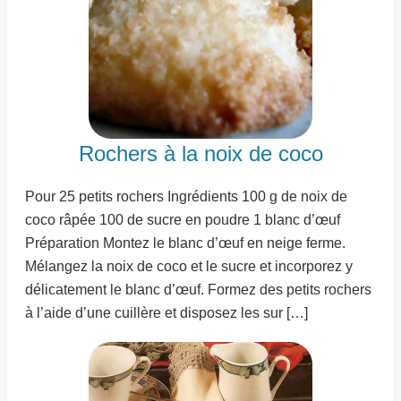
Rochers à la noix de coco
Pour 25 petits rochers Ingrédients 100 g de noix de
coco râpée 100 de sucre en poudre 1 blanc d’œuf
Préparation Montez le blanc d’œuf en neige ferme.
Mélangez la noix de coco et le sucre et incorporez y
délicatement le blanc d’œuf. Formez des petits rochers
à l’aide d’une cuillère et disposez les sur […]