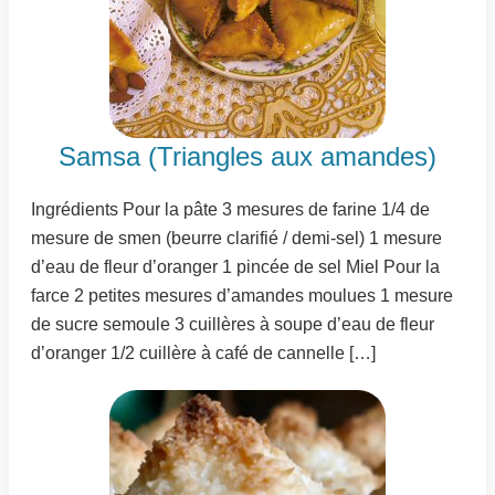
Samsa (Triangles aux amandes)
Ingrédients Pour la pâte 3 mesures de farine 1/4 de
mesure de smen (beurre clarifié / demi-sel) 1 mesure
d’eau de fleur d’oranger 1 pincée de sel Miel Pour la
farce 2 petites mesures d’amandes moulues 1 mesure
de sucre semoule 3 cuillères à soupe d’eau de fleur
d’oranger 1/2 cuillère à café de cannelle […]