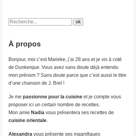
À propos
Bonjour, moi c’est Marieke, j’ai 28 ans et je vis à coté
de Dunkerque. Vous avez sans doute déjà entendu
mon prénom ? Sans doute parce que c’est aussi le titre
d’une chanson de J. Brel !
Je me
passionne pour la cuisine
et je compte vous
proposer ici un certain nombre de recettes.
Mon amie
Nadia
vous présentera ses recettes de
cuisine orientale
.
Alexandra
vous présente ses magnifiques