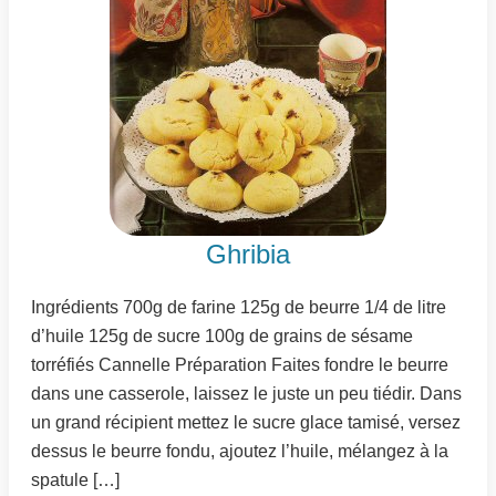
Ghribia
Ingrédients 700g de farine 125g de beurre 1/4 de litre
d’huile 125g de sucre 100g de grains de sésame
torréfiés Cannelle Préparation Faites fondre le beurre
dans une casserole, laissez le juste un peu tiédir. Dans
un grand récipient mettez le sucre glace tamisé, versez
dessus le beurre fondu, ajoutez l’huile, mélangez à la
spatule […]