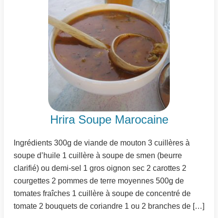
Hrira Soupe Marocaine
Ingrédients 300g de viande de mouton 3 cuillères à
soupe d’huile 1 cuillère à soupe de smen (beurre
clarifié) ou demi-sel 1 gros oignon sec 2 carottes 2
courgettes 2 pommes de terre moyennes 500g de
tomates fraîches 1 cuillère à soupe de concentré de
tomate 2 bouquets de coriandre 1 ou 2 branches de […]