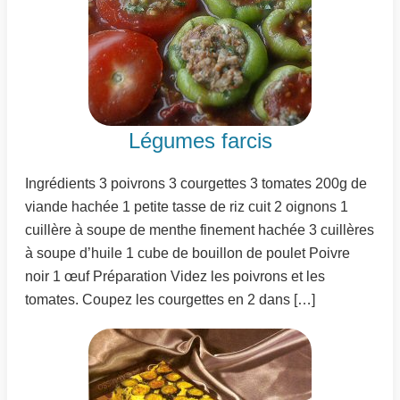
Légumes farcis
Ingrédients 3 poivrons 3 courgettes 3 tomates 200g de
viande hachée 1 petite tasse de riz cuit 2 oignons 1
cuillère à soupe de menthe finement hachée 3 cuillères
à soupe d’huile 1 cube de bouillon de poulet Poivre
noir 1 œuf Préparation Videz les poivrons et les
tomates. Coupez les courgettes en 2 dans […]