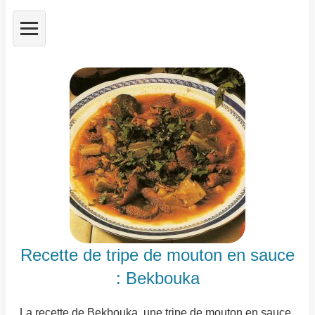
Recette de tripe de mouton en sauce
: Bekbouka
La recette de Bekbouka, une tripe de mouton en sauce,