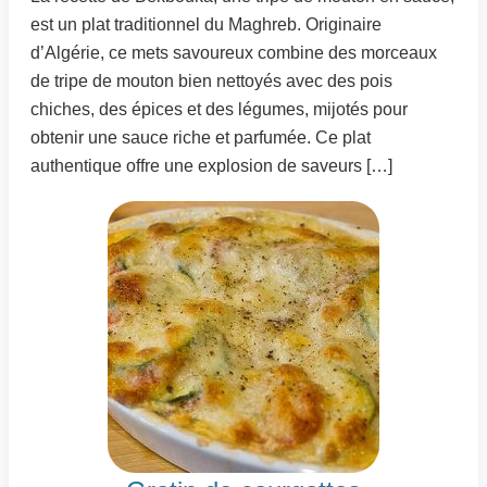
est un plat traditionnel du Maghreb. Originaire
d’Algérie, ce mets savoureux combine des morceaux
de tripe de mouton bien nettoyés avec des pois
chiches, des épices et des légumes, mijotés pour
obtenir une sauce riche et parfumée. Ce plat
authentique offre une explosion de saveurs […]