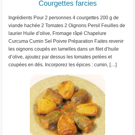
Courgettes farcies
Ingrédients Pour 2 personnes 4 courgettes 200 g de
viande hachée 2 Tomates 2 Oignons Persil Feuilles de
laurier Huile d’olive, Fromage râpé Chapelure
Curcuma Cumin Sel Poivre Préparation Faites revenir
les oignons coupés en lamelles dans un filet d’huile
d’olive, ajoutez par dessus les tomates pelées et
coupées en dés. Incorporez les épices : cumin, […]