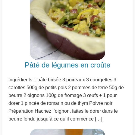
Pâté de légumes en croûte
Ingrédients 1 pâte brisée 3 poireaux 3 courgettes 3
carottes 500g de petits pois 2 pommes de terre 50g de
beurre 2 oignons 100g de fromage 3 œufs + 1 pour
dorer 1 pincée de romarin ou de thym Poivre noir
Préparation Hachez l’oignon, faites le dorer dans le
beurre fondu jusqu’à ce qu’il commence […]