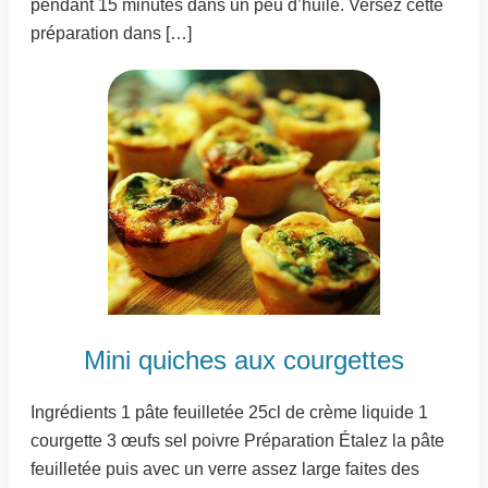
pendant 15 minutes dans un peu d’huile. Versez cette
préparation dans […]
Mini quiches aux courgettes
Ingrédients 1 pâte feuilletée 25cl de crème liquide 1
courgette 3 œufs sel poivre Préparation Étalez la pâte
feuilletée puis avec un verre assez large faites des