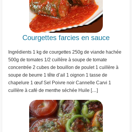
Courgettes farcies en sauce
Ingrédients 1 kg de courgettes 250g de viande hachée
500g de tomates 1/2 cuillère à soupe de tomate
concentrée 2 cubes de bouillon de poulet 1 cuillère à
soupe de beurre 1 tête d’ail 1 oignon 1 tasse de
chapelure 1 œuf Sel Poivre noir Cannelle Carvi 1
cuillère à café de menthe séchée Huile […]