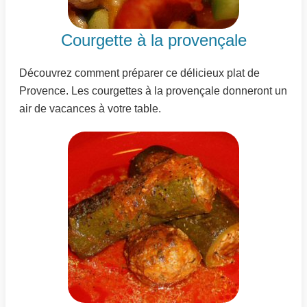
Courgette à la provençale
Découvrez comment préparer ce délicieux plat de
Provence. Les courgettes à la provençale donneront un
air de vacances à votre table.