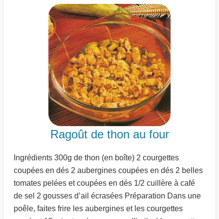
Ragoût de thon au four
Ingrédients 300g de thon (en boîte) 2 courgettes
coupées en dés 2 aubergines coupées en dés 2 belles
tomates pelées et coupées en dés 1/2 cuillère à café
de sel 2 gousses d’ail écrasées Préparation Dans une
poêle, faites frire les aubergines et les courgettes