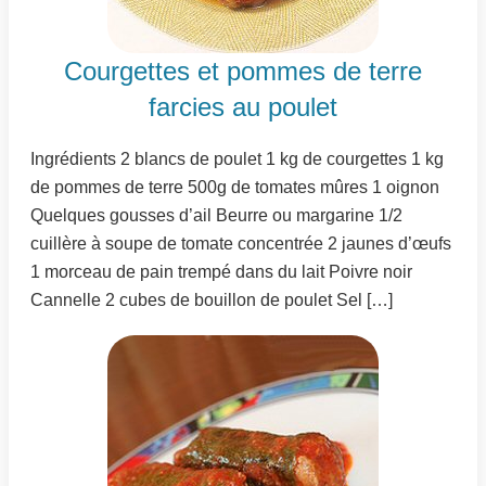
Courgettes et pommes de terre
farcies au poulet
Ingrédients 2 blancs de poulet 1 kg de courgettes 1 kg
de pommes de terre 500g de tomates mûres 1 oignon
Quelques gousses d’ail Beurre ou margarine 1/2
cuillère à soupe de tomate concentrée 2 jaunes d’œufs
1 morceau de pain trempé dans du lait Poivre noir
Cannelle 2 cubes de bouillon de poulet Sel […]