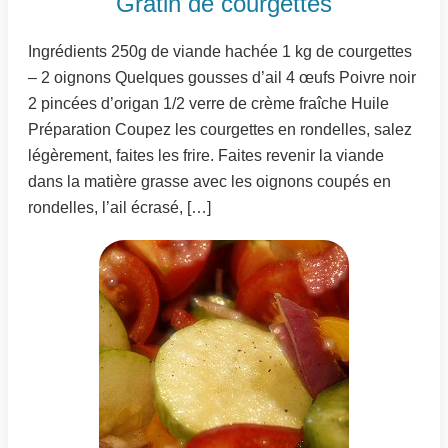
Gratin de courgettes
Ingrédients 250g de viande hachée 1 kg de courgettes
– 2 oignons Quelques gousses d’ail 4 œufs Poivre noir
2 pincées d’origan 1/2 verre de crème fraîche Huile
Préparation Coupez les courgettes en rondelles, salez
légèrement, faites les frire. Faites revenir la viande
dans la matière grasse avec les oignons coupés en
rondelles, l’ail écrasé, […]