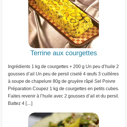
Terrine aux courgettes
Ingrédients 1 kg de courgettes + 200 g Un peu d’huile 2
gousses d’ail Un peu de persil ciselé 4 œufs 3 cuillères
à soupe de chapelure 80g de gruyère râpé Sel Poivre
Préparation Coupez 1 kg de courgettes en petits cubes.
Faites revenir à l’huile avec 2 gousses d’ail et du persil.
Battez 4 […]