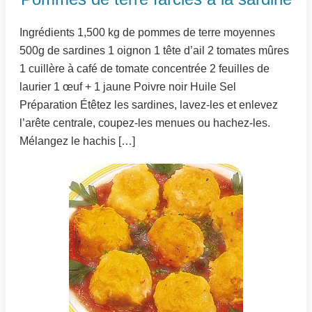
Ingrédients 1,500 kg de pommes de terre moyennes
500g de sardines 1 oignon 1 tête d’ail 2 tomates mûres
1 cuillère à café de tomate concentrée 2 feuilles de
laurier 1 œuf + 1 jaune Poivre noir Huile Sel
Préparation Étêtez les sardines, lavez-les et enlevez
l’arête centrale, coupez-les menues ou hachez-les.
Mélangez le hachis […]