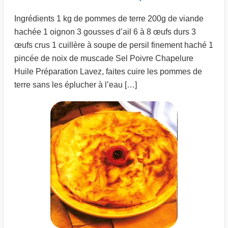
Ingrédients 1 kg de pommes de terre 200g de viande
hachée 1 oignon 3 gousses d’ail 6 à 8 œufs durs 3
œufs crus 1 cuillère à soupe de persil finement haché 1
pincée de noix de muscade Sel Poivre Chapelure
Huile Préparation Lavez, faites cuire les pommes de
terre sans les éplucher à l’eau […]