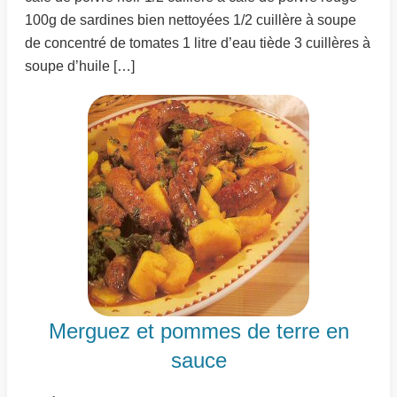
100g de sardines bien nettoyées 1/2 cuillère à soupe
de concentré de tomates 1 litre d’eau tiède 3 cuillères à
soupe d’huile […]
Merguez et pommes de terre en
sauce