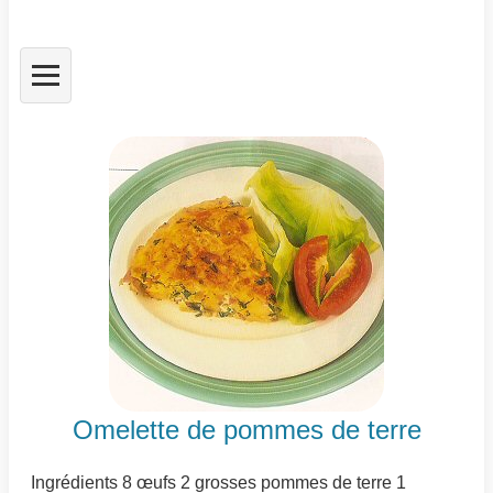
Omelette de pommes de terre
Ingrédients 8 œufs 2 grosses pommes de terre 1