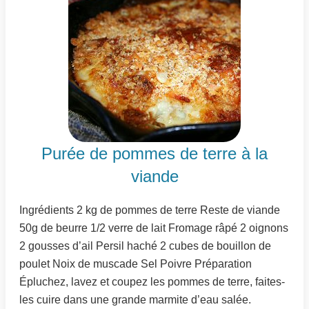
Purée de pommes de terre à la
viande
Ingrédients 2 kg de pommes de terre Reste de viande
50g de beurre 1/2 verre de lait Fromage râpé 2 oignons
2 gousses d’ail Persil haché 2 cubes de bouillon de
poulet Noix de muscade Sel Poivre Préparation
Épluchez, lavez et coupez les pommes de terre, faites-
les cuire dans une grande marmite d’eau salée.