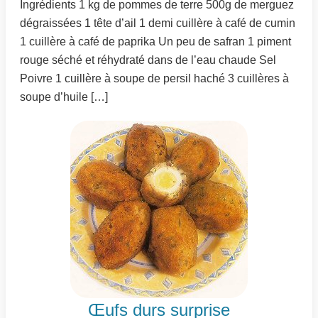
Ingrédients 1 kg de pommes de terre 500g de merguez
dégraissées 1 tête d’ail 1 demi cuillère à café de cumin
1 cuillère à café de paprika Un peu de safran 1 piment
rouge séché et réhydraté dans de l’eau chaude Sel
Poivre 1 cuillère à soupe de persil haché 3 cuillères à
soupe d’huile […]
Œufs durs surprise