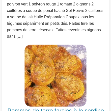
poivron vert 1 poivron rouge 1 tomate 2 oignons 2
cuillères à soupe de persil haché Sel Poivre 2 cuillères
à soupe de lait Huile Préparation Coupez tous les
légumes séparément en petits dés. Faites frire les
pommes de terre, réservez. Faites revenir les oignons
dans […]
Pommes de terre farcies à la sardine