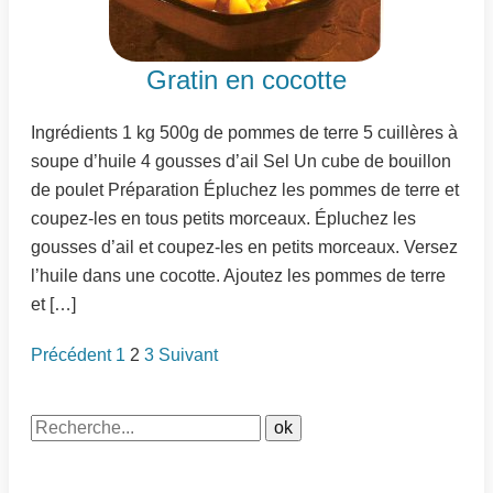
Gratin en cocotte
Ingrédients 1 kg 500g de pommes de terre 5 cuillères à
soupe d’huile 4 gousses d’ail Sel Un cube de bouillon
de poulet Préparation Épluchez les pommes de terre et
coupez-les en tous petits morceaux. Épluchez les
gousses d’ail et coupez-les en petits morceaux. Versez
l’huile dans une cocotte. Ajoutez les pommes de terre
et […]
Précédent
1
2
3
Suivant