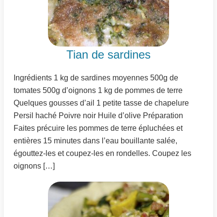
Tian de sardines
Ingrédients 1 kg de sardines moyennes 500g de
tomates 500g d’oignons 1 kg de pommes de terre
Quelques gousses d’ail 1 petite tasse de chapelure
Persil haché Poivre noir Huile d’olive Préparation
Faites précuire les pommes de terre épluchées et
entières 15 minutes dans l’eau bouillante salée,
égouttez-les et coupez-les en rondelles. Coupez les
oignons […]