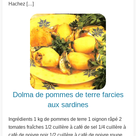
Hachez […]
Dolma de pommes de terre farcies
aux sardines
Ingrédients 1 kg de pommes de terre 1 oignon râpé 2
tomates fraîches 1/2 cuillère à café de sel 1/4 cuillère à
café de poivre noir 1/2 cuillère à café de poivre rouge