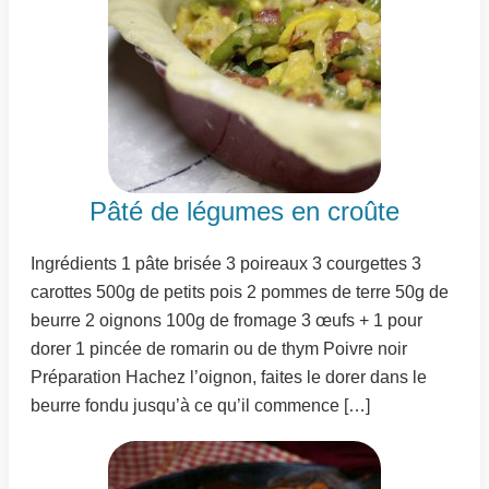
Pâté de légumes en croûte
Ingrédients 1 pâte brisée 3 poireaux 3 courgettes 3
carottes 500g de petits pois 2 pommes de terre 50g de
beurre 2 oignons 100g de fromage 3 œufs + 1 pour
dorer 1 pincée de romarin ou de thym Poivre noir
Préparation Hachez l’oignon, faites le dorer dans le
beurre fondu jusqu’à ce qu’il commence […]