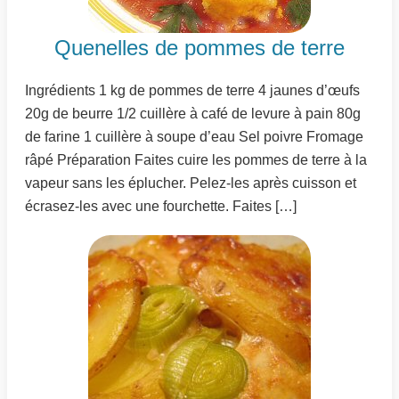
Quenelles de pommes de terre
Ingrédients 1 kg de pommes de terre 4 jaunes d’œufs
20g de beurre 1/2 cuillère à café de levure à pain 80g
de farine 1 cuillère à soupe d’eau Sel poivre Fromage
râpé Préparation Faites cuire les pommes de terre à la
vapeur sans les éplucher. Pelez-les après cuisson et
écrasez-les avec une fourchette. Faites […]