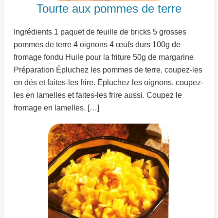
Tourte aux pommes de terre
Ingrédients 1 paquet de feuille de bricks 5 grosses
pommes de terre 4 oignons 4 œufs durs 100g de
fromage fondu Huile pour la friture 50g de margarine
Préparation Épluchez les pommes de terre, coupez-les
en dés et faites-les frire. Épluchez les oignons, coupez-
les en lamelles et faites-les frire aussi. Coupez le
fromage en lamelles. […]