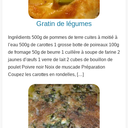
Gratin de légumes
Ingrédients 500g de pommes de terre cuites à moitié à
l’eau 500g de carottes 1 grosse botte de poireaux 100g
de fromage 50g de beurre 1 cuillère à soupe de farine 2
jaunes d’œufs 1 verre de lait 2 cubes de bouillon de
poulet Poivre noir Noix de muscade Préparation
Coupez les carottes en rondelles, […]